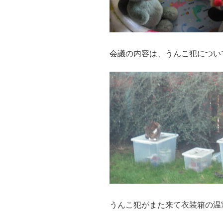
会議の内容は、うんこ犯につい
うんこ犯がまた来て衣装箱の温