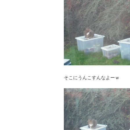
そこにうんこすんなよーｗ