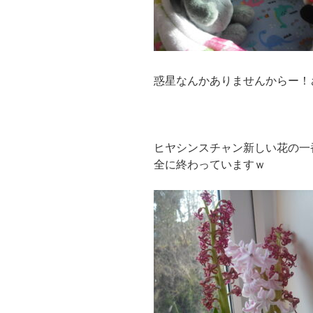
惑星なんかありませんからー！
ヒヤシンスチャン新しい花の一
全に終わっていますｗ