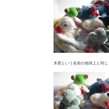
木星という名前の地球上と同じ