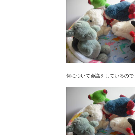
何について会議をしているので