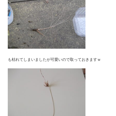
も枯れてしまいましたが可愛いので取っておきますｗ