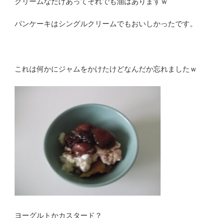
クリームなだけあってそれでも油はありますｗ
パンケーキはシングルクリームでもおいしかったです。
これは何かにジャムをかけたけどなんだか忘れましたｗ
ヨーグルトかカスタード？