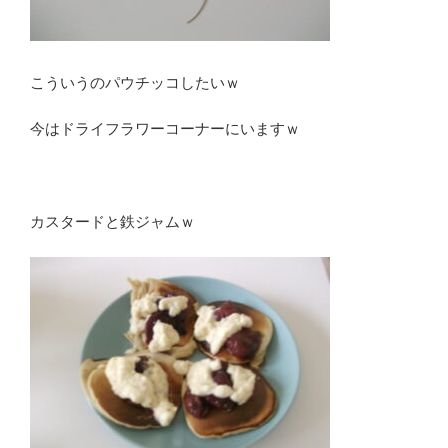
こういうのパウチッコしたいｗ
今はドライフラワーコーナーにいますｗ
カスタードと鉄ジャムｗ