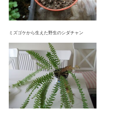
ミズゴケから生えた野生のシダチャン