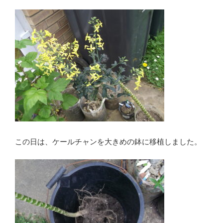
この日は、ケールチャンを大きめの鉢に移植しました。