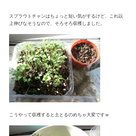
スプラウトチャンはちょっと短い気がするけど、これ以
上伸びなそうなので、そろそろ収穫しました。
こうやって収穫すると土とるのめちゃ大変ですｗ