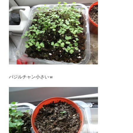
バジルチャン小さいｗ