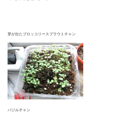
芽が出たブロッコリースプラウトチャン
バジルチャン