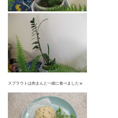
スプラウトは肉まんと一緒に食べましたｗ