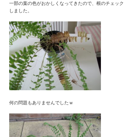
一部の葉の色がおかしくなってきたので、根のチェック
しました。
何の問題もありませんでしたｗ