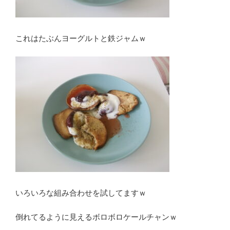
これはたぶんヨーグルトと鉄ジャムｗ
いろいろな組み合わせを試してますｗ
倒れてるように見えるボロボロケールチャンｗ