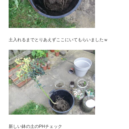
土入れるまでとりあえずここにいてもらいましたｗ
新しい鉢の土のPHチェック