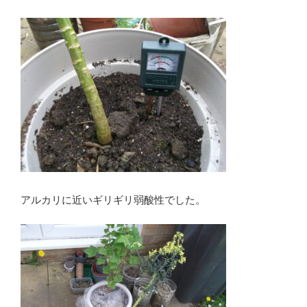
アルカリに近いギリギリ弱酸性でした。