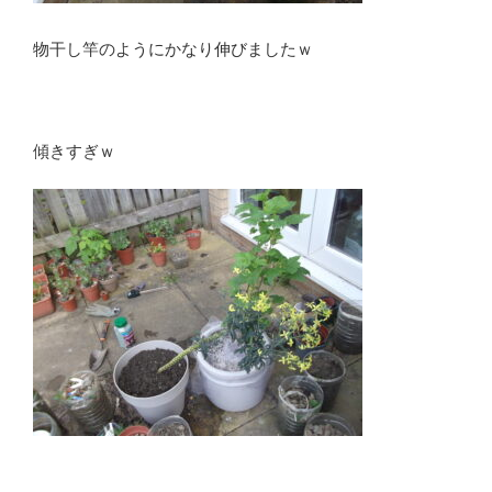
物干し竿のようにかなり伸びましたｗ
傾きすぎｗ