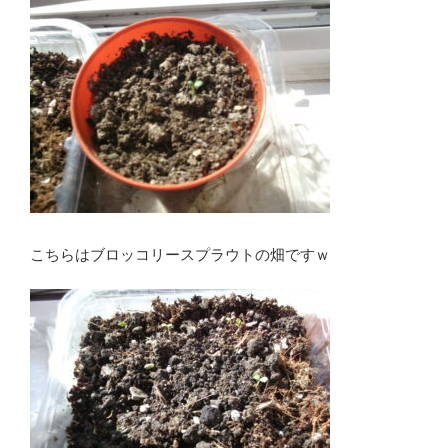
こちらはブロッコリースプラウトの畑ですｗ