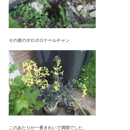
その後のボロボロケールチャン
このあたりが一番きれいで満開でした。