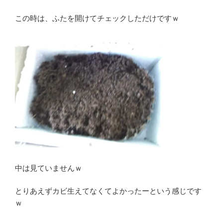
この時は、ふたを開けてチェックしただけですｗ
中は見ていませんｗ
とりあえずカビ生えてなくてよかったーという感じです
ｗ