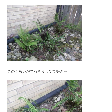
このくらいがすっきりしてて好きｗ