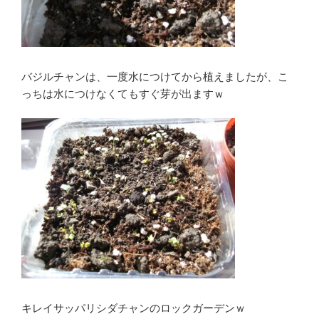
バジルチャンは、一度水につけてから植えましたが、こ
っちは水につけなくてもすぐ芽が出ますｗ
キレイサッパリシダチャンのロックガーデンｗ