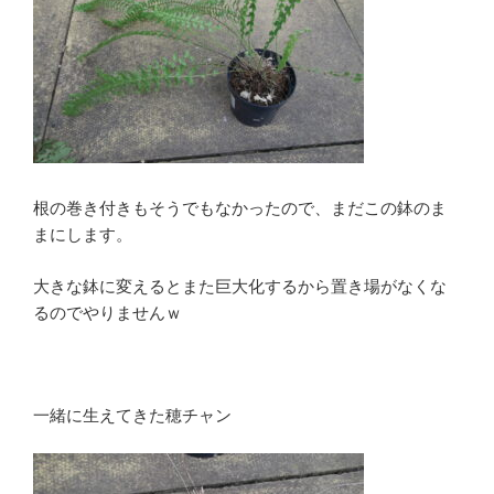
根の巻き付きもそうでもなかったので、まだこの鉢のま
まにします。
大きな鉢に変えるとまた巨大化するから置き場がなくな
るのでやりませんｗ
一緒に生えてきた穂チャン