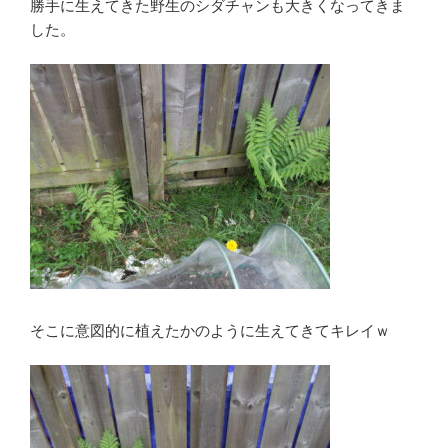
勝手に生えてきた野生のシダチャンも大きくなってきま
した。
そこに意図的に植えたかのように生えてきてキレイｗ