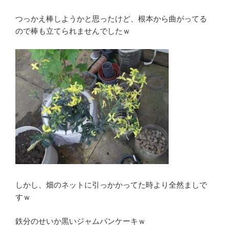
つっかえ棒しようかと思ったけど、根本から曲がってる
ので棒も立てられませんでしたｗ
しかし、畑のネットに引っかかってた時より全然ましで
すｗ
鉄分のせいか黒いジャムパンケーキｗ