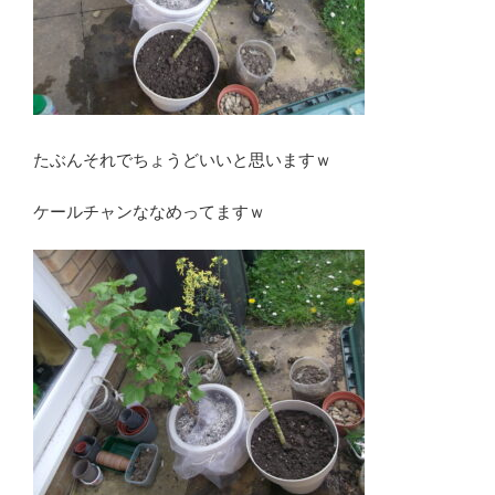
たぶんそれでちょうどいいと思いますｗ
ケールチャンななめってますｗ