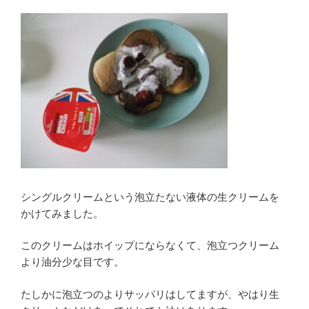
シングルクリームという泡立たない液体の生クリームを
かけてみました。
このクリームはホイップにならなくて、泡立つクリーム
より油分少な目です。
たしかに泡立つのよりサッパリはしてますが、やはり生