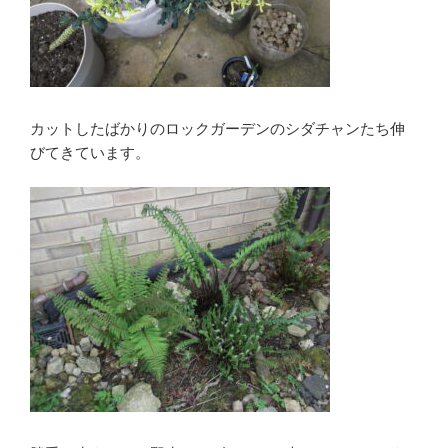
カットしたばかりのロックガーデンのシダチャンたち伸
びてきています。