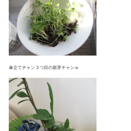
傘立てチャン３つ目の新芽チャンｗ