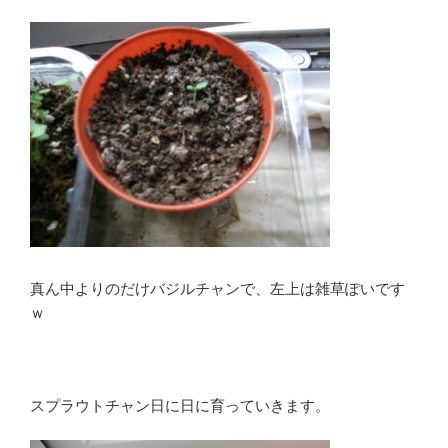
真ん中よりのだけバジルチャンで、左上は雑草ぽいです
ｗ
スプラウトチャン日に日に育っていきます。