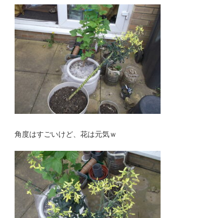
角度はすごいけど、花は元気ｗ