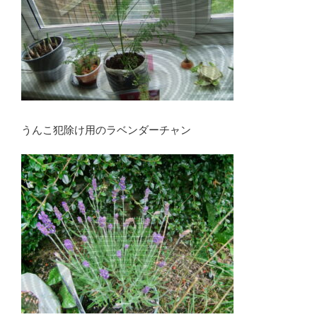
うんこ犯除け用のラベンダーチャン