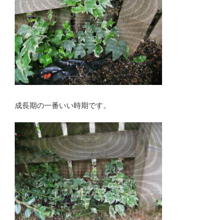
成長期の一番いい時期です。