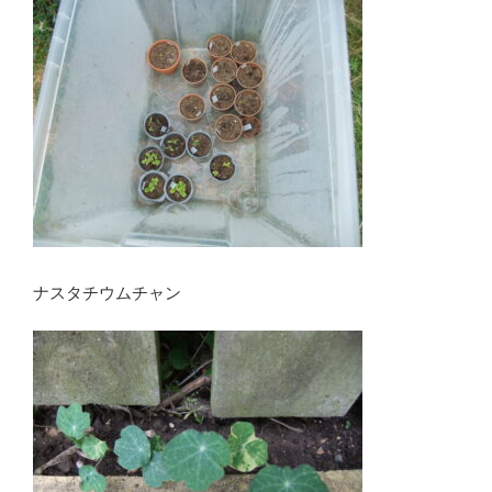
ナスタチウムチャン