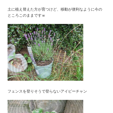
土に植え替えた方が育つけど、移動が便利なように今の
ところこのままですｗ
フェンスを登りそうで登らないアイビーチャン