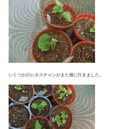
いくつかのレタスチャンがまた畑に行きました。