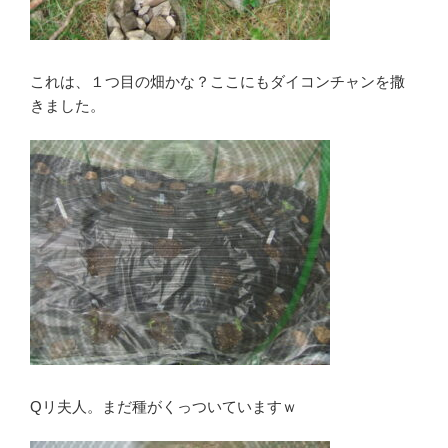
これは、１つ目の畑かな？ここにもダイコンチャンを撒
きました。
Qリ夫人。まだ種がくっついていますｗ