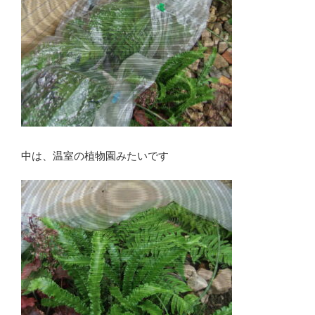
中は、温室の植物園みたいです