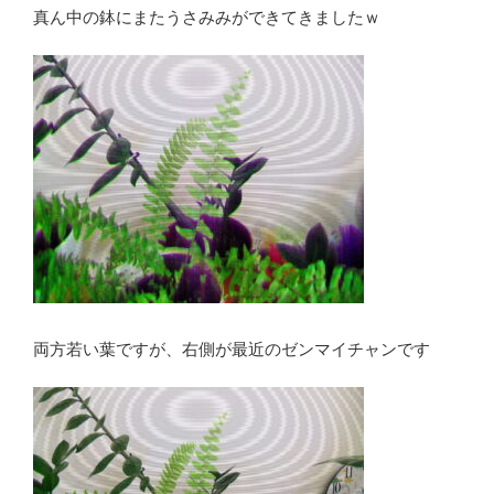
真ん中の鉢にまたうさみみができてきましたｗ
両方若い葉ですが、右側が最近のゼンマイチャンです