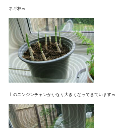
ネギ林ｗ
土のニンジンチャンがかなり大きくなってきていますｗ