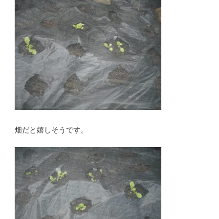
畑だと嬉しそうです。