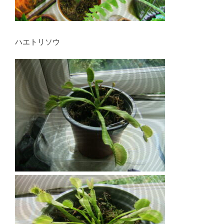
ハエトリソウ