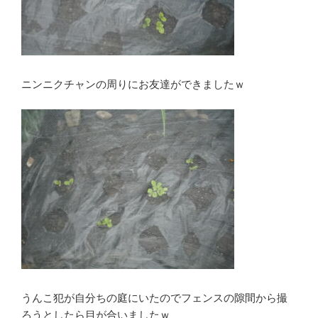
ニンニクチャンの周りにお友達ができましたｗ
うんこ犯が自分ちの庭にいたのでフェンスの隙間から撮
ろうとしたら目が合いましたｗ