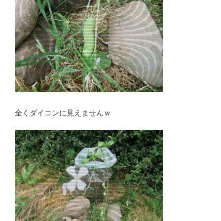
全くダイコンに見えませんｗ