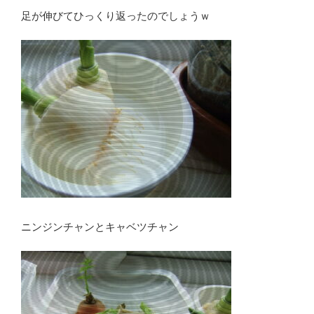
足が伸びてひっくり返ったのでしょうｗ
ニンジンチャンとキャベツチャン