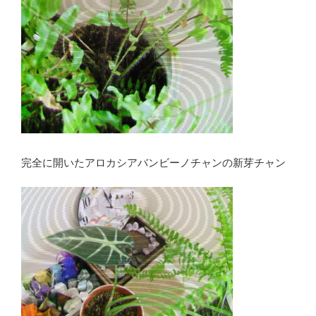
完全に開いたアロカシアバンビーノチャンの新芽チャン