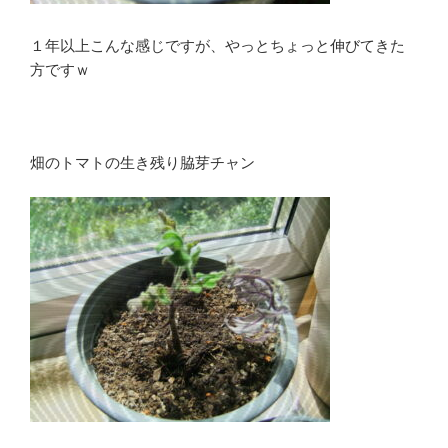
１年以上こんな感じですが、やっとちょっと伸びてきた
方ですｗ
畑のトマトの生き残り脇芽チャン