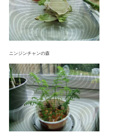
ニンジンチャンの森