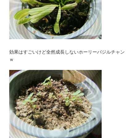
効果はすごいけど全然成長しないホーリーバジルチャン
ｗ