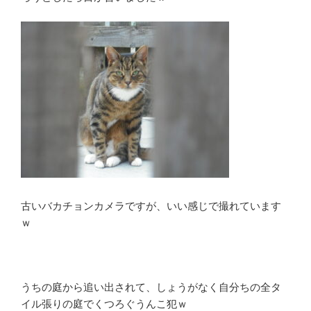
古いバカチョンカメラですが、いい感じで撮れています
ｗ
うちの庭から追い出されて、しょうがなく自分ちの全タ
イル張りの庭でくつろぐうんこ犯ｗ