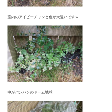
室内のアイビーチャンと色が大違いですｗ
中がパンパンのドーム地球