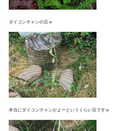
ダイコンチャンの豆ｗ
本当にダイコンチャンかよーというくらい豆ですｗ