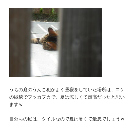
うちの庭のうんこ犯がよく昼寝をしていた場所は、コケ
の絨毯でフッカフカで、夏は涼しくて最高だったと思い
ますｗ
自分ちの庭は、タイルなので夏は暑くて最悪でしょうｗ