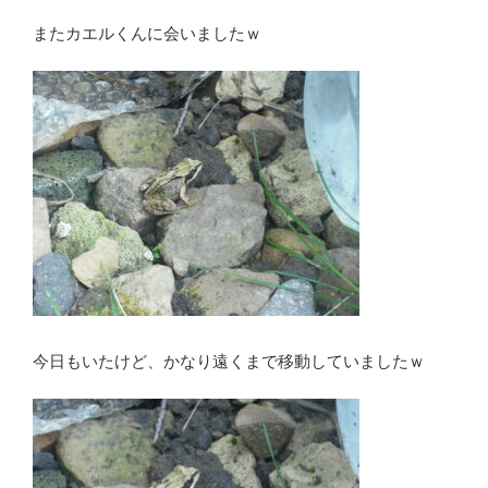
またカエルくんに会いましたｗ
今日もいたけど、かなり遠くまで移動していましたｗ