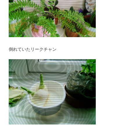
倒れていたリークチャン