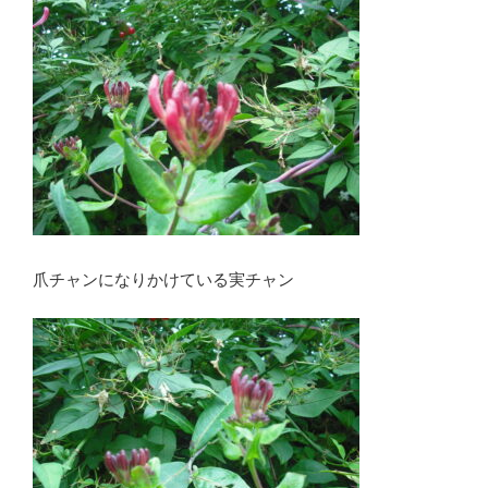
爪チャンになりかけている実チャン