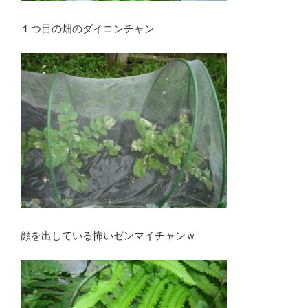
１つ目の畑のダイコンチャン
顔を出している怖いゼンマイチャンｗ