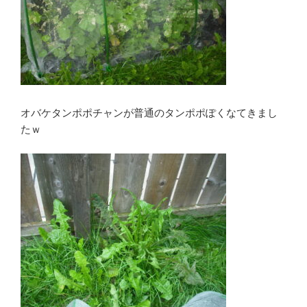
オバケタンポポチャンが普通のタンポポぽくなてきまし
たｗ