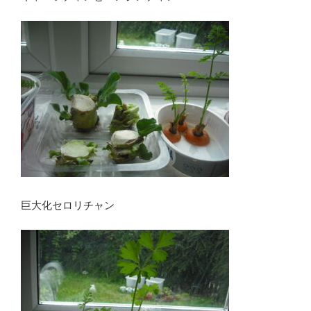
巨大化セロリチャン