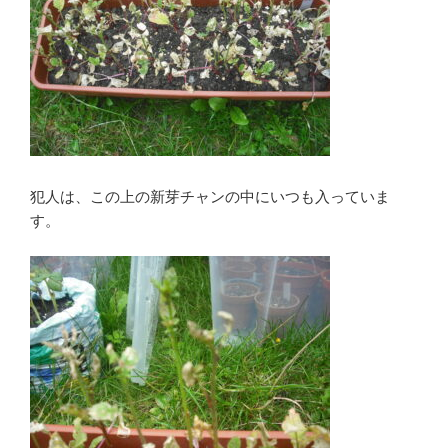
犯人は、この上の新芽チャンの中にいつも入っていま
す。