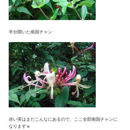
半分開いた南国チャン
赤い実はまだこんなにあるので、ここ全部南国チャンに
なりますｗ