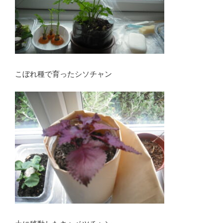
こぼれ種で育ったシソチャン