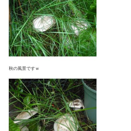
秋の風景ですｗ