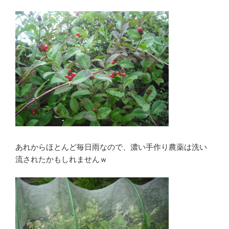
あれからほとんど毎日雨なので、濃い手作り農薬は洗い
流されたかもしれませんｗ