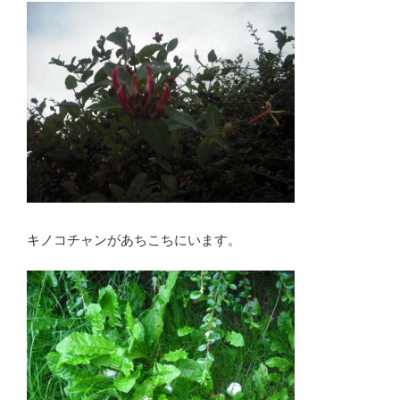
キノコチャンがあちこちにいます。