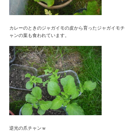
カレーのときのジャガイモの皮から育ったジャガイモチ
ャンの葉も食われています。
逆光の爪チャンｗ