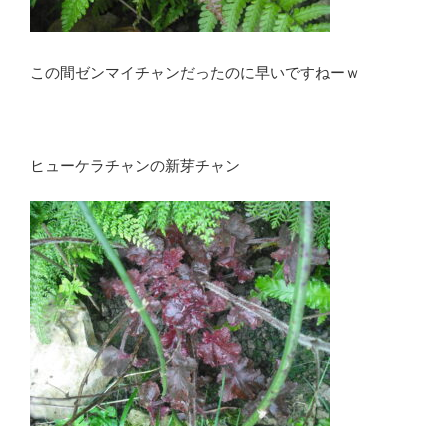
この間ゼンマイチャンだったのに早いですねーｗ
ヒューケラチャンの新芽チャン