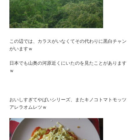
この辺では、カラスがいなくてその代わりに黒白チャン
がいますｗ
日本でも山奥の河原近くにいたのを見たことがあります
ｗ
おいしすぎてやばいシリーズ、またキノコトマトモッツ
アレラオムレツｗ