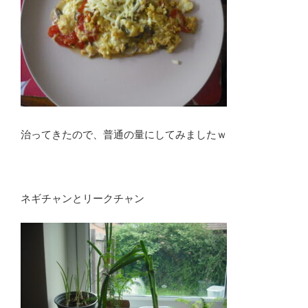
治ってきたので、普通の量にしてみましたｗ
ネギチャンとリークチャン