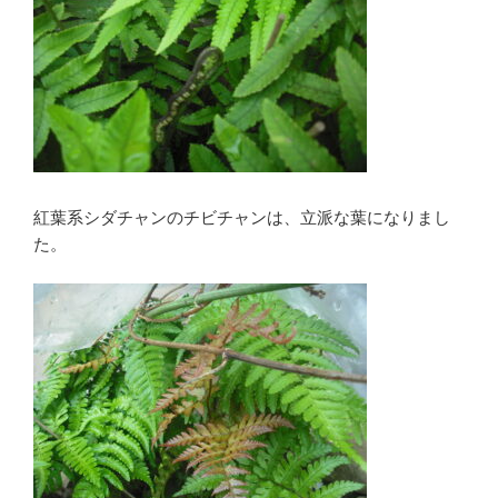
紅葉系シダチャンのチビチャンは、立派な葉になりまし
た。