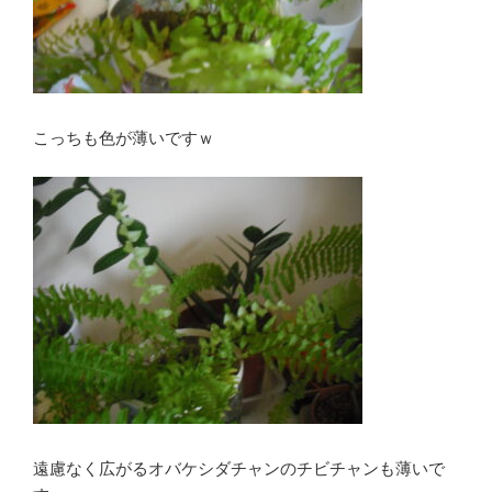
こっちも色が薄いですｗ
遠慮なく広がるオバケシダチャンのチビチャンも薄いで