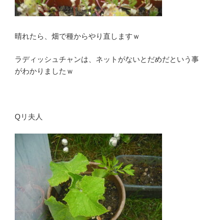
晴れたら、畑で種からやり直しますｗ
ラディッシュチャンは、ネットがないとだめだという事
がわかりましたｗ
Qリ夫人