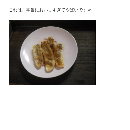
これは、本当においしすぎてやばいですｗ