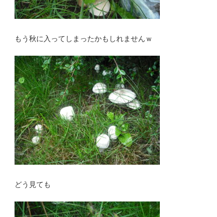
もう秋に入ってしまったかもしれませんｗ
どう見ても