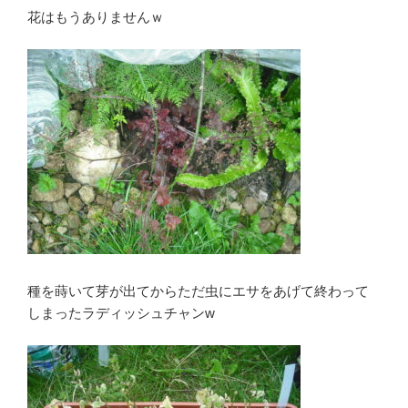
花はもうありませんｗ
種を蒔いて芽が出てからただ虫にエサをあげて終わって
しまったラディッシュチャンw