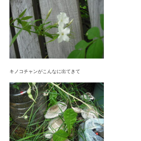
キノコチャンがこんなに出てきて