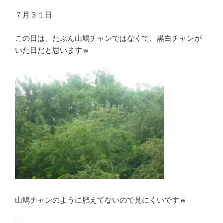
７月３１日
この日は、たぶん山鳩チャンではなくて、黒白チャンが
いた日だと思いますｗ
山鳩チャンのように肥えてないので見にくいですｗ