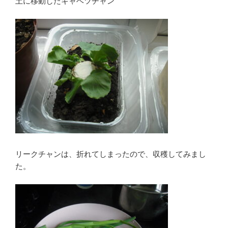
土に移動したキャベツチャン
リークチャンは、折れてしまったので、収穫してみまし
た。