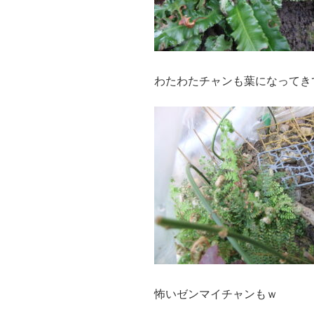
わたわたチャンも葉になってき
怖いゼンマイチャンもｗ