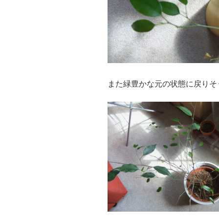
また緑豊かな元の状態に戻りそ