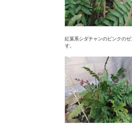
紅葉系シダチャンのピンクのゼ
す。