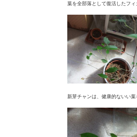
葉を全部落として復活したフィ
新芽チャンは、健康的ないい葉