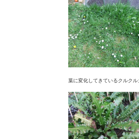
葉に変化してきているクルクル