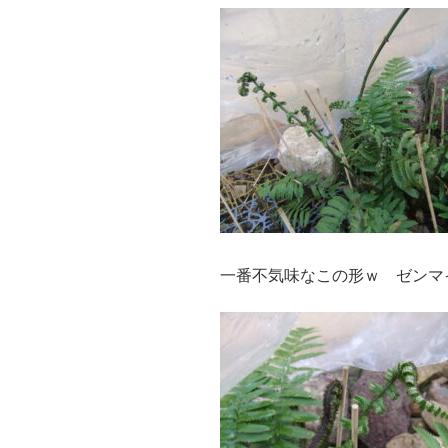
一番不気味なこの形ｗ ゼンマ