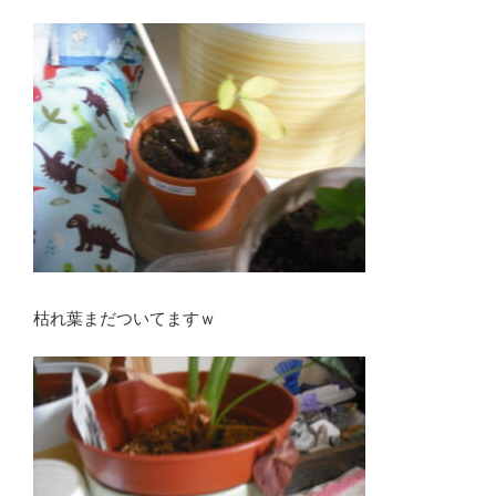
枯れ葉まだついてますｗ