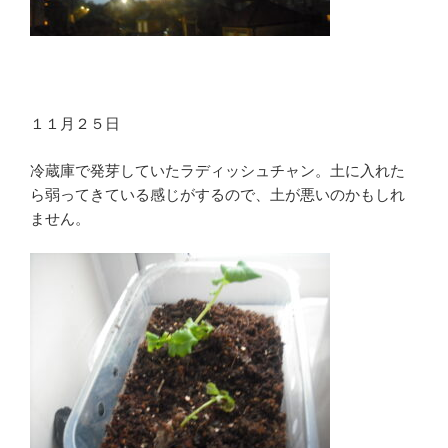
１１月２５日
冷蔵庫で発芽していたラディッシュチャン。土に入れた
ら弱ってきている感じがするので、土が悪いのかもしれ
ません。