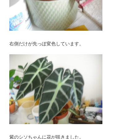
右側だけが先っぽ変色しています。
紫のシソちゃんに花が咲きました。