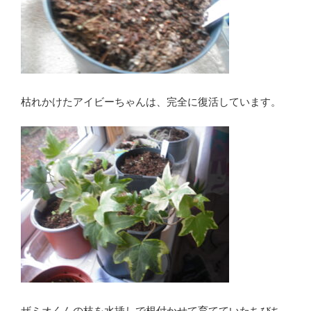
枯れかけたアイビーちゃんは、完全に復活しています。
ザミオくんの枝を水挿しで根付かせて育てていたちびち