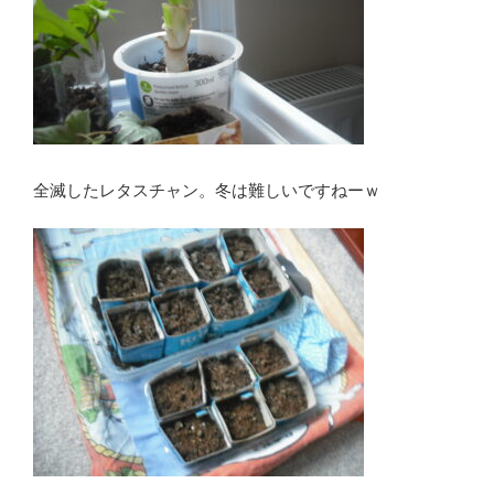
全滅したレタスチャン。冬は難しいですねーｗ