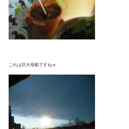
これは巨大母船ですねｗ