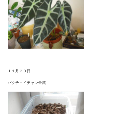
１１月２３日
パクチョイチャン全滅