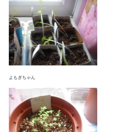
よもぎちゃん