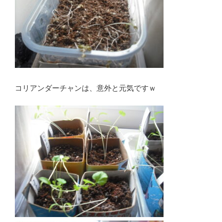
コリアンダーチャンは、意外と元気ですｗ