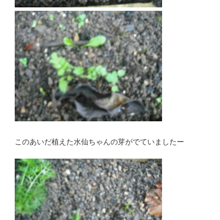
このあいだ植えた水仙ちゃんの芽がでていましたー