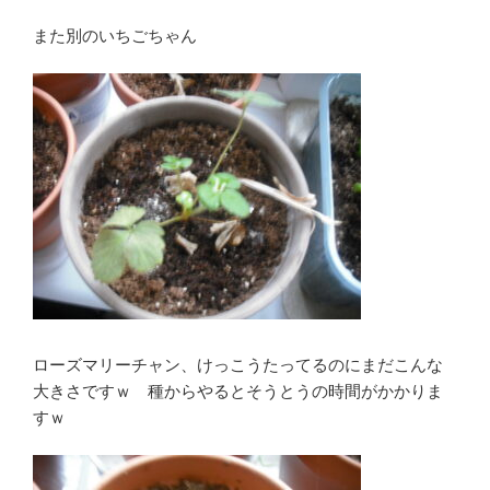
また別のいちごちゃん
ローズマリーチャン、けっこうたってるのにまだこんな
大きさですｗ 種からやるとそうとうの時間がかかりま
すｗ