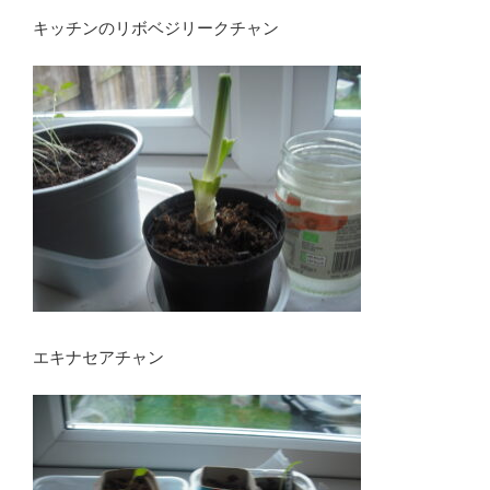
キッチンのリボベジリークチャン
エキナセアチャン