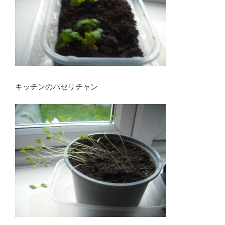
キッチンのパセリチャン