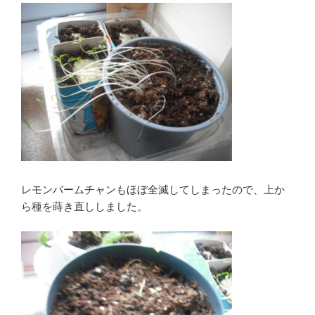
レモンバームチャンもほぼ全滅してしまったので、上か
ら種を蒔き直ししました。