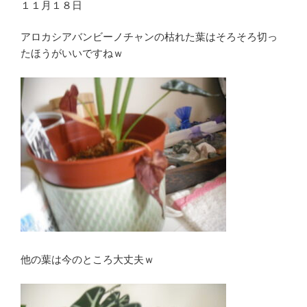
１１月１８日
アロカシアバンビーノチャンの枯れた葉はそろそろ切っ
たほうがいいですねｗ
他の葉は今のところ大丈夫ｗ