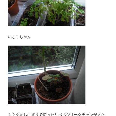
いちごちゃん
１２次元おにぎりで使ったリボベジリークチャンがまた