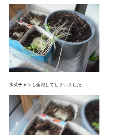
水菜チャンも全滅してしまいました