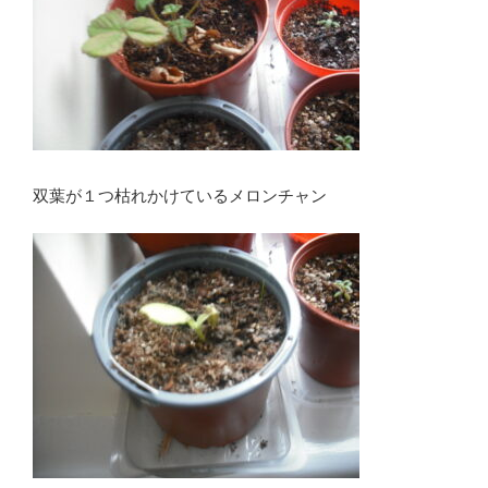
双葉が１つ枯れかけているメロンチャン