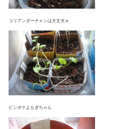
コリアンダーチャンは大丈夫ｗ
ピンボケよもぎちゃん