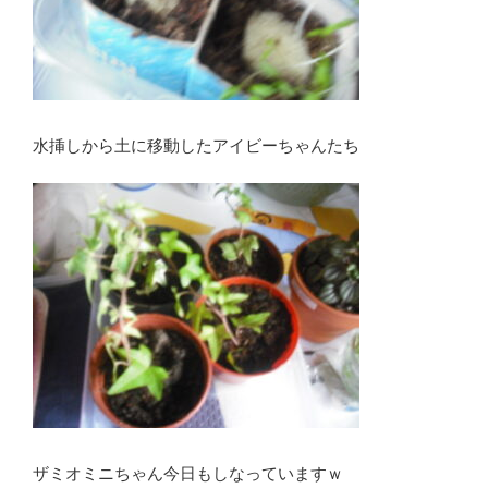
水挿しから土に移動したアイビーちゃんたち
ザミオミニちゃん今日もしなっていますｗ