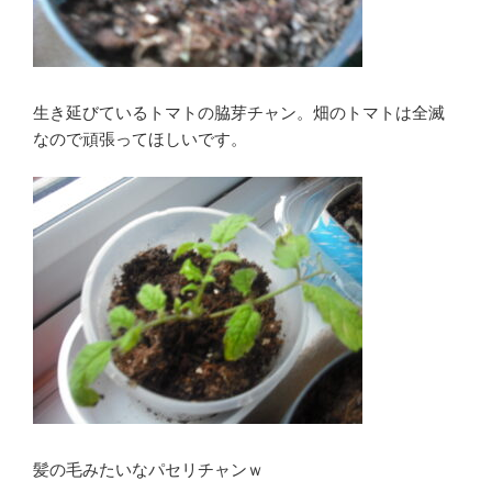
生き延びているトマトの脇芽チャン。畑のトマトは全滅
なので頑張ってほしいです。
髪の毛みたいなパセリチャンｗ