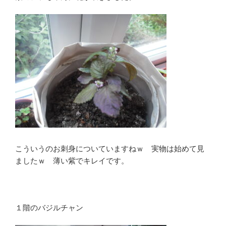
こういうのお刺身についていますねｗ 実物は始めて見
ましたｗ 薄い紫でキレイです。
１階のバジルチャン