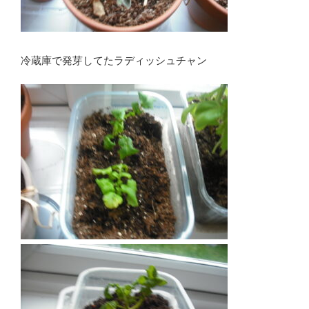
冷蔵庫で発芽してたラディッシュチャン