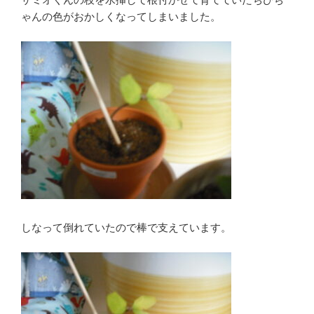
ゃんの色がおかしくなってしまいました。
しなって倒れていたので棒で支えています。