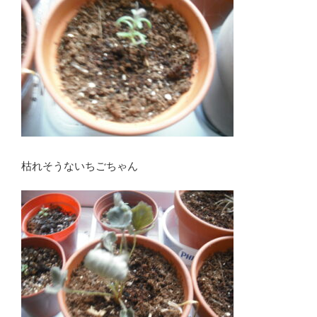
枯れそうないちごちゃん