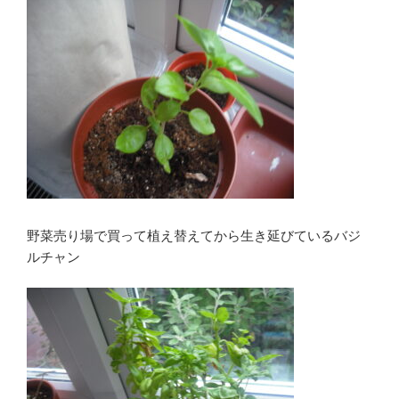
野菜売り場で買って植え替えてから生き延びているバジ
ルチャン