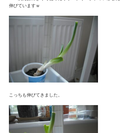
伸びていますｗ
こっちも伸びてきました。