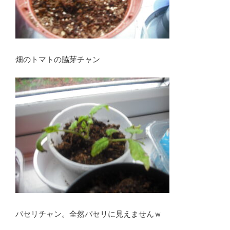
畑のトマトの脇芽チャン
パセリチャン。全然パセリに見えませんｗ