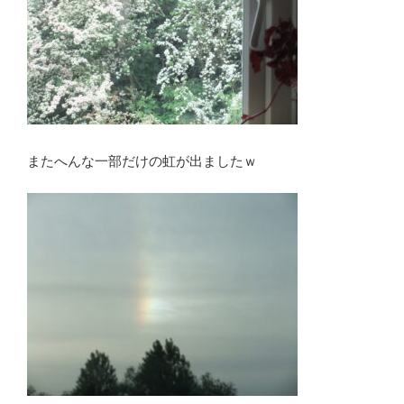
またへんな一部だけの虹が出ましたｗ