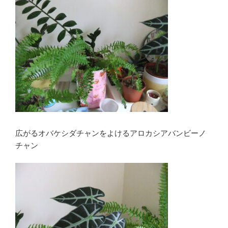
広がるオバケシダチャンをよけるアロカシアバンビーノ
チャン