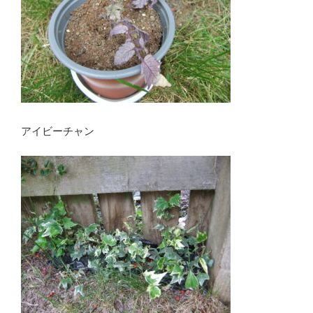
アイビーチャン