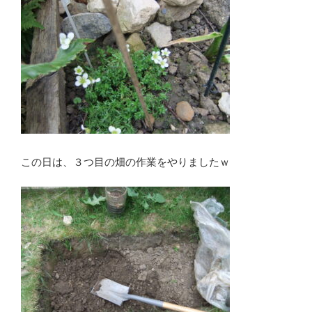
この日は、３つ目の畑の作業をやりましたｗ