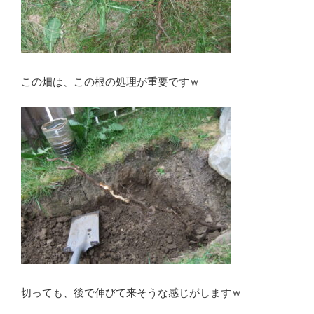
この畑は、この根の処理が重要ですｗ
切っても、後で伸びて来そうな感じがしますｗ