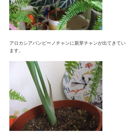
アロカシアバンビーノチャンに新芽チャンが出てきてい
ます。