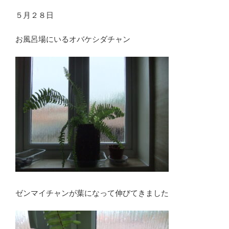
５月２８日
お風呂場にいるオバケシダチャン
ゼンマイチャンが葉になって伸びてきました