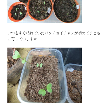
いつもすぐ枯れていたパクチョイチャンが初めてまとも
に育っていますｗ