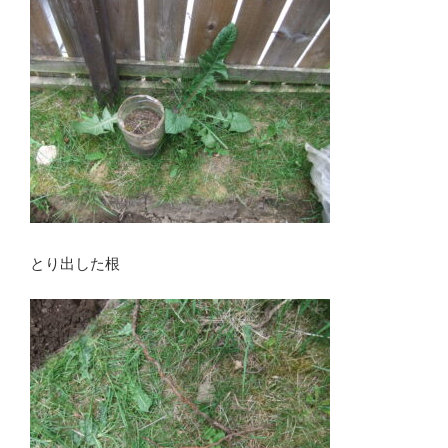
とり出した根