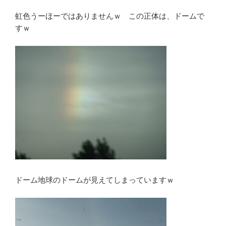
虹色うーほーではありませんｗ この正体は、ドームで
すｗ
ドーム地球のドームが見えてしまっていますｗ