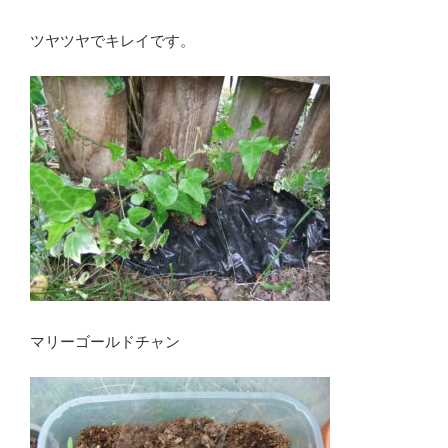
ツヤツヤでキレイです。
マリーゴールドチャン