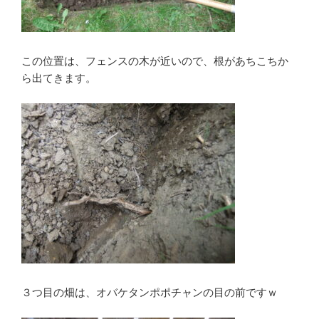
この位置は、フェンスの木が近いので、根があちこちか
ら出てきます。
３つ目の畑は、オバケタンポポチャンの目の前ですｗ