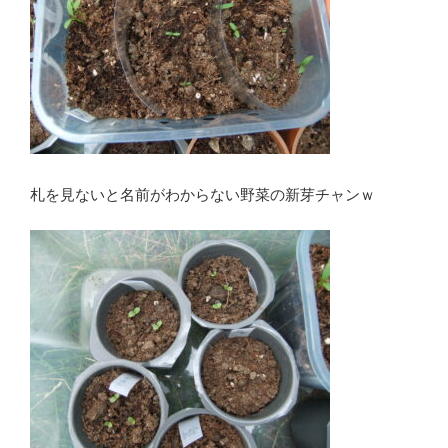
札を見ないと名前がわからない野菜の新芽チャンｗ