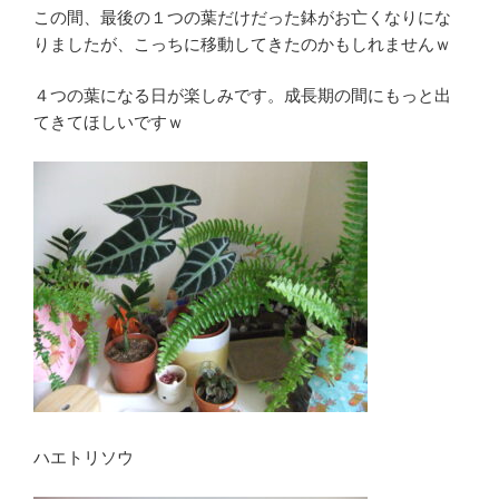
この間、最後の１つの葉だけだった鉢がお亡くなりにな
りましたが、こっちに移動してきたのかもしれませんｗ
４つの葉になる日が楽しみです。成長期の間にもっと出
てきてほしいですｗ
ハエトリソウ