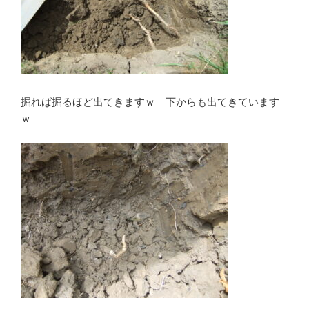
掘れば掘るほど出てきますｗ 下からも出てきています
ｗ