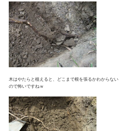
木はやたらと植えると、どこまで根を張るかわからない
ので怖いですねｗ