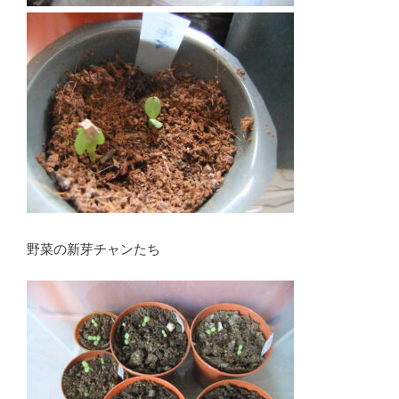
野菜の新芽チャンたち