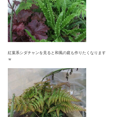
紅葉系シダチャンを見ると和風の庭も作りたくなります
ｗ