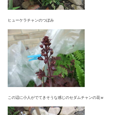
ヒューケラチャンのつぼみ
この辺に小人がでてきそうな感じのセダムチャンの花ｗ