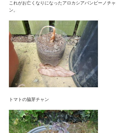
これがお亡くなりになったアロカシアバンビーノチャ
ン。
トマトの脇芽チャン