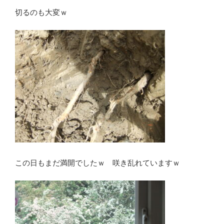
切るのも大変ｗ
この日もまだ満開でしたｗ 咲き乱れていますｗ