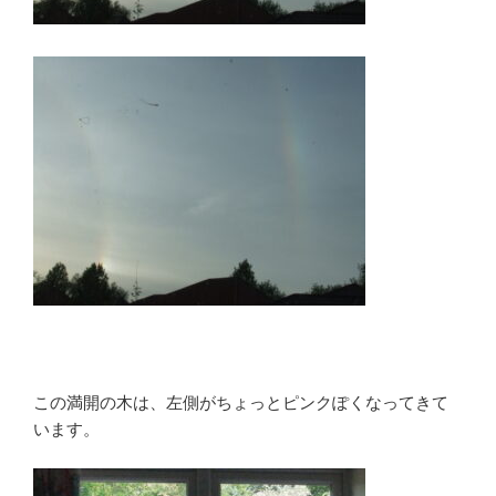
この満開の木は、左側がちょっとピンクぽくなってきて
います。