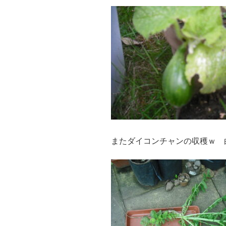
またダイコンチャンの収穫ｗ 