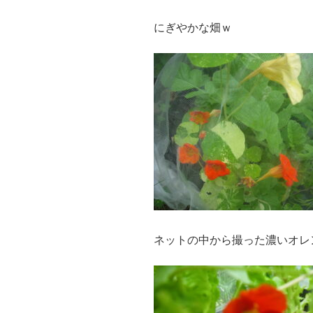
にぎやかな畑ｗ
ネットの中から撮った濃いオレ