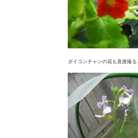
ダイコンチャンの花も直接撮る