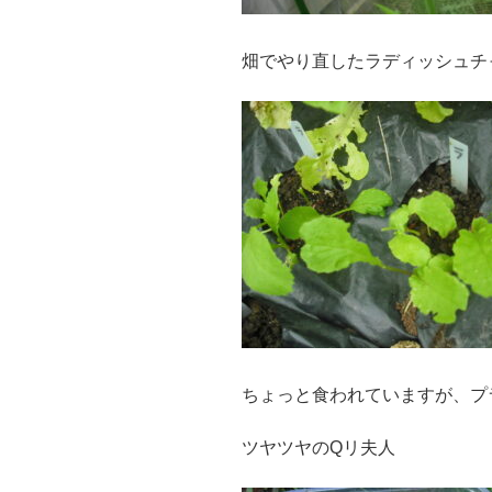
畑でやり直したラディッシュチ
ちょっと食われていますが、プ
ツヤツヤのQリ夫人