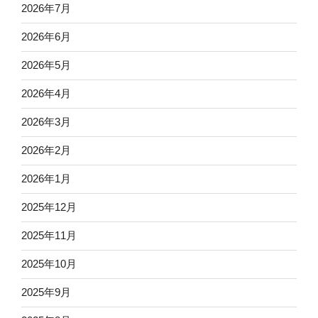
2026年7月
2026年6月
2026年5月
2026年4月
2026年3月
2026年2月
2026年1月
2025年12月
2025年11月
2025年10月
2025年9月