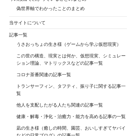
偽世界軸でわかったことのまとめ
当サイトについて
記事一覧
うさおっちょの生き様（ゲームから学ぶ仮想現実）
この世の構造、現実とは何か、仮想現実、シミュレー
ション理論、マトリックスなどの記事一覧
コロナ茶番関連の記事一覧
トランサーフィン、タフティ、振り子に関する記事一
覧
他人を支配したがる人たち関連の記事一覧
健康・解毒・浄化・治癒力・能力を高める記事の一覧
凪の生き様（癒しの時間、園芸、おいしすぎてヤバイ
などの日常ブログ）の記事一覧