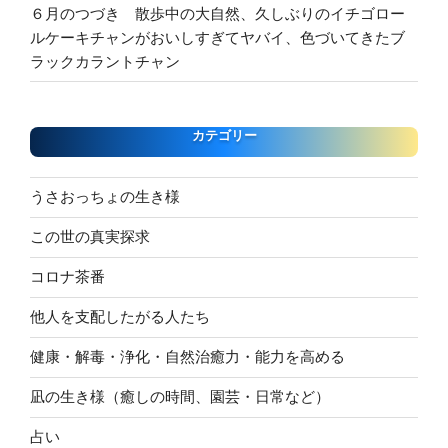
６月のつづき 散歩中の大自然、久しぶりのイチゴロー
ルケーキチャンがおいしすぎてヤバイ、色づいてきたブ
ラックカラントチャン
カテゴリー
うさおっちょの生き様
この世の真実探求
コロナ茶番
他人を支配したがる人たち
健康・解毒・浄化・自然治癒力・能力を高める
凪の生き様（癒しの時間、園芸・日常など）
占い