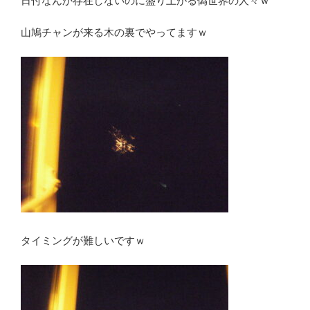
日付なんか存在しないのに盛り上がる偽世界の人々ｗ
山鳩チャンが来る木の裏でやってますｗ
タイミングが難しいですｗ