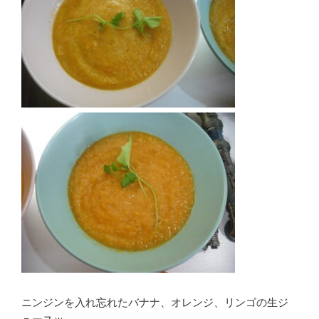
ニンジンを入れ忘れたバナナ、オレンジ、リンゴの生ジ