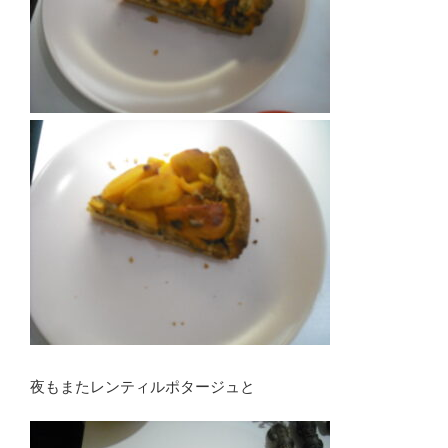
夜もまたレンティルポタージュと