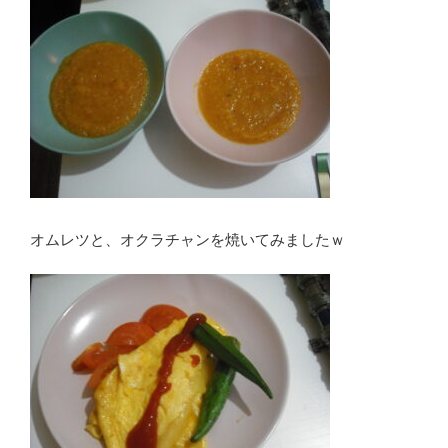
オムレツと、オクラチャンを焼いてみましたｗ