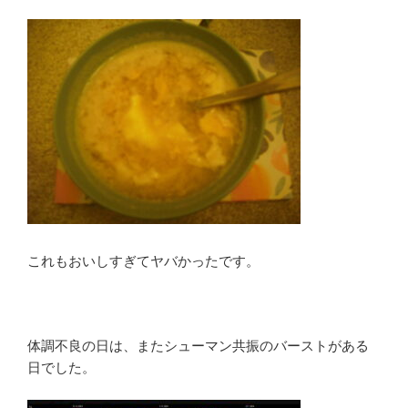
これもおいしすぎてヤバかったです。
体調不良の日は、またシューマン共振のバーストがある
日でした。