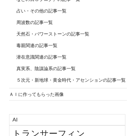
占い・その他の記事一覧
周波数の記事一覧
天然石・パワーストーンの記事一覧
毒親関連の記事一覧
潜在意識関連の記事一覧
真実系、陰謀論系の記事一覧
５次元・新地球・黄金時代・アセンションの記事一覧
ＡＩに作ってもらった画像
AI
トランサーフィン