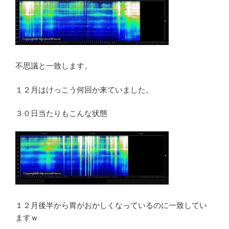
不思議と一致します。
１２月はけっこう何回か来ていました。
３０日当たりもこんな状態
１２月後半から胃がおかしくなっているのに一致してい
ますｗ