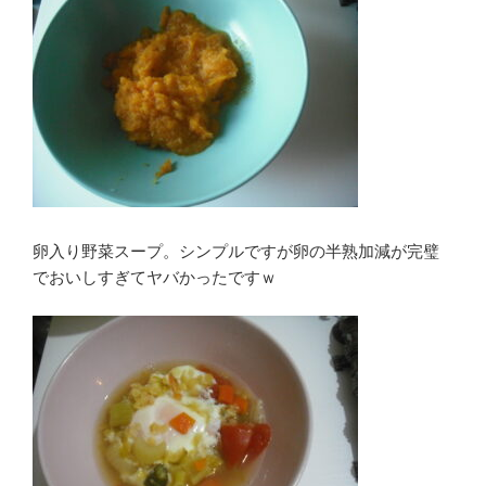
卵入り野菜スープ。シンプルですが卵の半熟加減が完璧
でおいしすぎてヤバかったですｗ