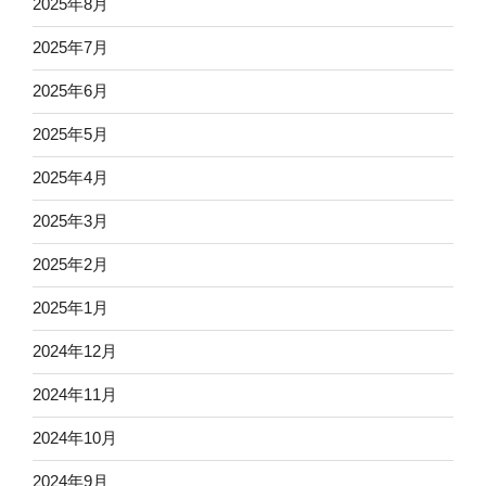
2025年8月
2025年7月
2025年6月
2025年5月
2025年4月
2025年3月
2025年2月
2025年1月
2024年12月
2024年11月
2024年10月
2024年9月