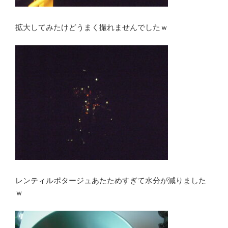
拡大してみたけどうまく撮れませんでしたｗ
レンティルポタージュあたためすぎて水分が減りました
ｗ