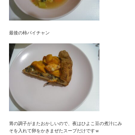
最後の柿パイチャン
胃の調子がまたおかしいので、夜はひよこ豆の煮汁にみ
そを入れて卵をかきまぜたスープだけですｗ