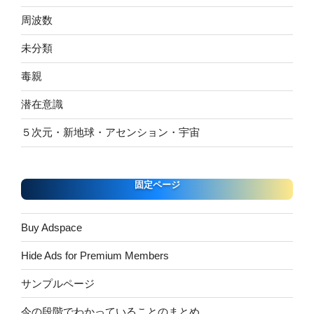
周波数
未分類
毒親
潜在意識
５次元・新地球・アセンション・宇宙
固定ページ
Buy Adspace
Hide Ads for Premium Members
サンプルページ
今の段階でわかっていることのまとめ