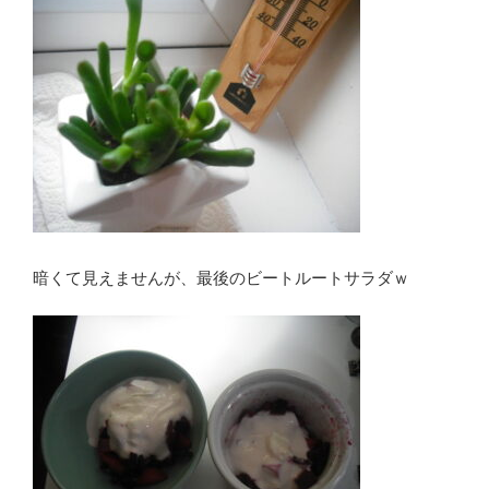
暗くて見えませんが、最後のビートルートサラダｗ