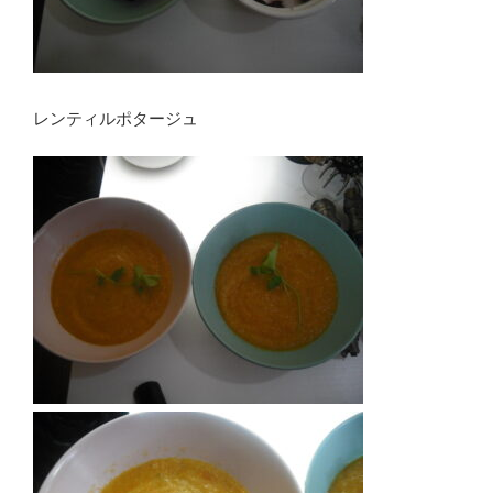
レンティルポタージュ