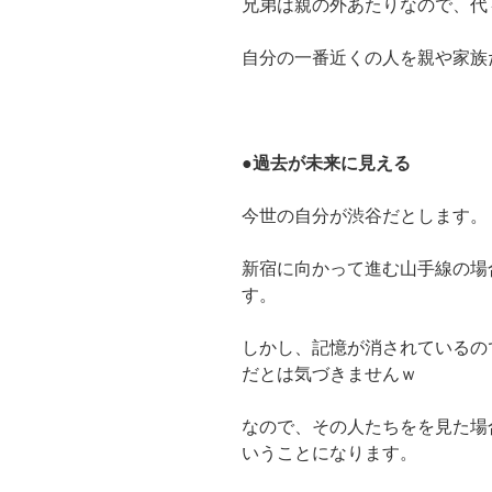
兄弟は親の外あたりなので、代
自分の一番近くの人を親や家族
●過去が未来に見える
今世の自分が渋谷だとします。
新宿に向かって進む山手線の場
す。
しかし、記憶が消されているの
だとは気づきませんｗ
なので、その人たちをを見た場
いうことになります。