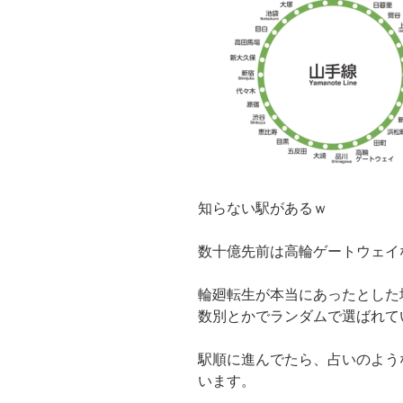
知らない駅があるｗ
数十億先前は高輪ゲートウェイ
輪廻転生が本当にあったとした
数別とかでランダムで選ばれて
駅順に進んでたら、占いのよう
います。