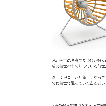
私が今世の考察で見つけた数々
輪の前世の中で知っている前世
新しく発見したり新しくやって
でに前世で通っていた点だとい
●自分だと認識できるのは表層