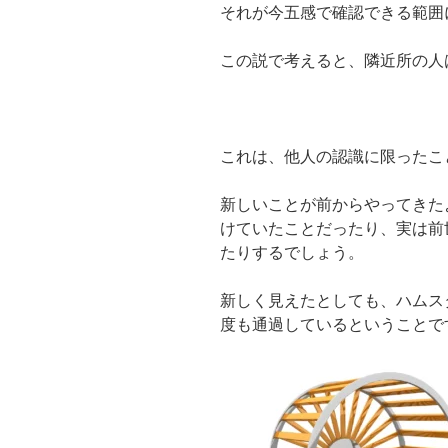
それが今五感で確認できる範囲
この説で考えると、隣近所の人
これは、他人の認識に限ったこ
新しいことが前からやってきた
けていたことだったり、実は前
たりするでしょう。
新しく見えたとしても、ハムス
度も通過しているということで