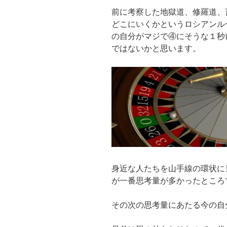
前に考察した地獄道、修羅道、
どこにいくかというロシアンル
の自分がマジで④にそうな１秒
ではないかと思います。
身近な人たちを山手線の環状に
が一番思考量が多かったところ
その次の思考量にあたる今の自