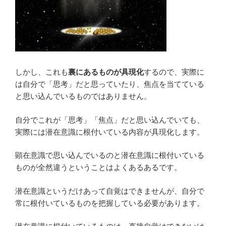
しかし、これも
裏にあるものが具現化
するので、実際に
は自分で「思考」だと思っていたり、焦点を当てている
と思い込んでいるものではありません。
自分でこれが「思考」「焦点」だと思い込んでいても、
実際には潜在意識に根付いている内容が具現化します。
顕在意識で思い込んでいるのと潜在意識に根付いている
ものが全然違うということはよくあるあるです。
潜在意識というだけあって自覚はできませんが、自分で
常に根付いているものを把握している必要があります。