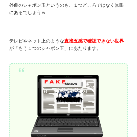
外側のシャボン玉というのも、１つどころではなく無限
にあるでしょうｗ
テレビやネット上のような
直接五感で確認できない世界
が「もう１つのシャボン玉」にあたります。