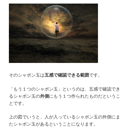
そのシャボン玉は
五感で確認できる範囲
です。
「もう１つのシャボン玉」というのは、五感で確認でき
るシャボン玉の
外側
にもう１つ作られたものだというこ
とです。
上の図でいうと、人が入っているシャボン玉の外側にま
たシャボン玉があるということになります。