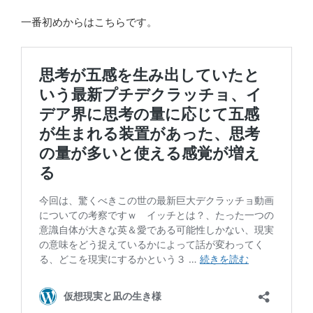
一番初めからはこちらです。