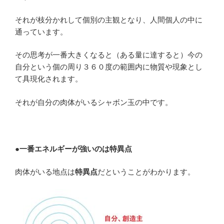
それが枝分かれして個別の主観となり、人間個人の中に
通っています。
その思考が一番大きくなると（ある量に達すると）今の
自分という個の周り３６０度の範囲内に物質や現象とし
て具現化されます。
それが自分の肉体がいるシャボン玉の中です。
●一番エネルギーが強いのは特異点
肉体がいる地点は
特異点
だということがわかります。