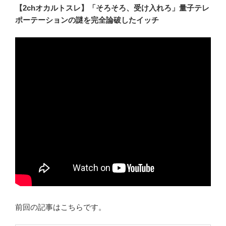
【2chオカルトスレ】「そろそろ、受け入れろ」量子テレ
ポーテーションの謎を完全論破したイッチ
前回の記事はこちらです。