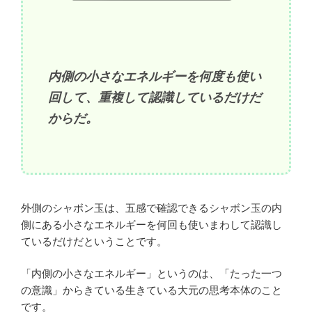
内側の小さなエネルギーを何度も使い
回して、重複して認識しているだけだ
からだ。
外側のシャボン玉は、五感で確認できるシャボン玉の内
側にある小さなエネルギーを何回も使いまわして認識し
ているだけだということです。
「内側の小さなエネルギー」というのは、「たった一つ
の意識」からきている生きている大元の思考本体のこと
です。