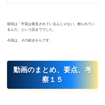
前回は「宇宙は発見されているんじゃない。創られてい
るんだ」という話まででした。
今回は、その続きからです。
動画のまとめ、要点、考
察１５