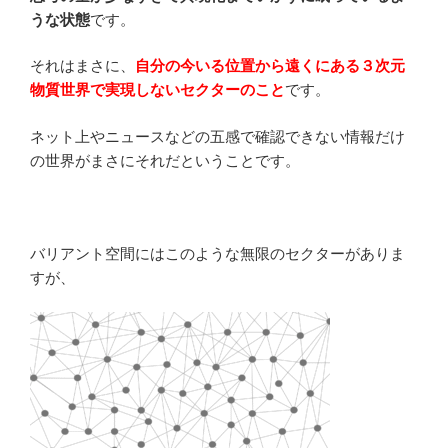
うな状態
です。
それはまさに、
自分の今いる位置から遠くにある３次元
物質世界で実現しないセクターのこと
です。
ネット上やニュースなどの五感で確認できない情報だけ
の世界がまさにそれだということです。
バリアント空間にはこのような無限のセクターがありま
すが、