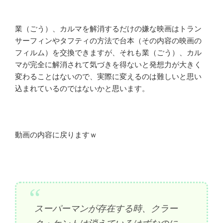
業（ごう）、カルマを解消するだけの嫌な映画はトラン
サーフィンやタフティの方法で台本（その内容の映画の
フィルム）を交換できますが、それも業（ごう）、カル
マが完全に解消されて気づきを得ないと発想力が大きく
変わることはないので、実際に変えるのは難しいと思い
込まれているのではないかと思います。
動画の内容に戻りますｗ
スーパーマンが存在する時、クラー