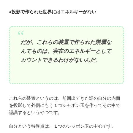
●投影で作られた世界にはエネルギーがない
だが、これらの装置で作られた階層な
んてものは、実在のエネルギーとして
カウントできるわけがないんだ。
これらの装置というのは、前回出てきた話の自分の内面
を投影して外側にもう１つシャボン玉を作ってその中で
認識するというやつです。
自分という特異点は、１つのシャボン玉の中心です。