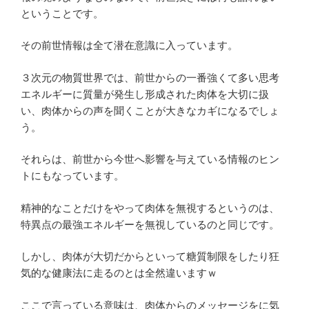
ということです。
その前世情報は全て潜在意識に入っています。
３次元の物質世界では、前世からの一番強くて多い思考
エネルギーに質量が発生し形成された肉体を大切に扱
い、肉体からの声を聞くことが大きなカギになるでしょ
う。
それらは、前世から今世へ影響を与えている情報のヒン
トにもなっています。
精神的なことだけをやって肉体を無視するというのは、
特異点の最強エネルギーを無視しているのと同じです。
しかし、肉体が大切だからといって糖質制限をしたり狂
気的な健康法に走るのとは全然違いますｗ
ここで言っている意味は、肉体からのメッセージをに気