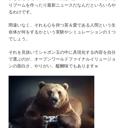
りブームを作ったり最新ニュースだなんだといろいろや
るわけです。
間違いなく、それも心を持つ英＆愛である人間という生
命体が何をするかという実験やシミュレーションの１つ
でしょう。
それを見抜いてシャボン玉の中に具現化する内容を自分
で選ぶのが、オープンワールドファイナルイリュージョ
ンの面白さ、やりがい、醍醐味でもありますｗ