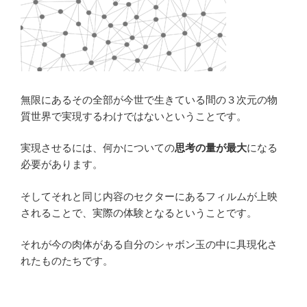
無限にあるその全部が今世で生きている間の３次元の物
質世界で実現するわけではないということです。
実現させるには、何かについての
思考の量が最大
になる
必要があります。
そしてそれと同じ内容のセクターにあるフィルムが上映
されることで、実際の体験となるということです。
それが今の肉体がある自分のシャボン玉の中に具現化さ
れたものたちです。