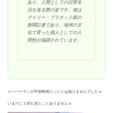
あり、人間としての日常生
活を送る際の姿です。彼は
デイリー・プラネット紙の
新聞記者であり、地球の文
化で育った個人としての人
間性が強調されています。
スーパーマンが宇宙映画だったとは知りませんでしたｗ
いまだに１回も見たことありませんｗ