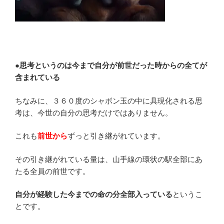
●思考というのは今まで自分が前世だった時からの全てが
含まれている
ちなみに、３６０度のシャボン玉の中に具現化される思
考は、今世の自分の思考だけではありません。
これも
前世から
ずっと引き継がれています。
その引き継がれている量は、山手線の環状の駅全部にあ
たる全員の前世です。
自分が経験した今までの命の分全部入っている
というこ
とです。