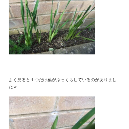
よく見ると１つだけ葉がぷっくらしているのがありまし
たｗ