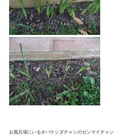
お風呂場にいるオバケシダチャンのゼンマイチャン