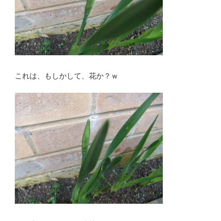
これは、もしかして、花か？ｗ