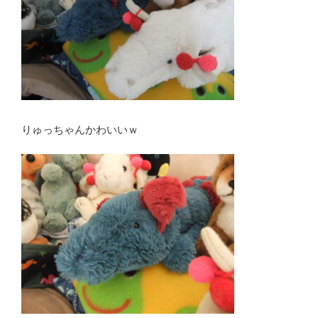
りゅっちゃんかわいいｗ