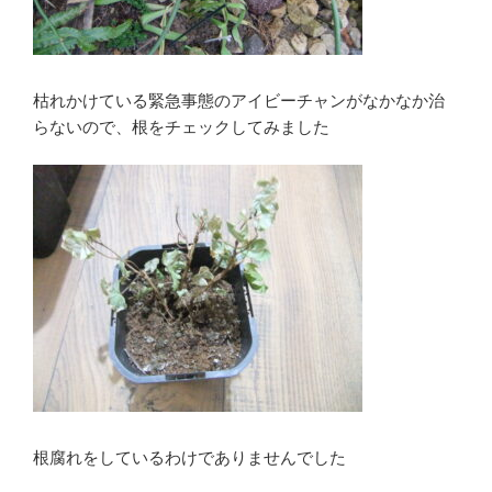
枯れかけている緊急事態のアイビーチャンがなかなか治
らないので、根をチェックしてみました
根腐れをしているわけでありませんでした