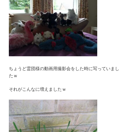
ちょうど霊団様の動画用撮影会をした時に写っていまし
たｗ
それがこんなに増えましたｗ