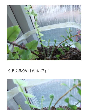
くるくるがかわいいです