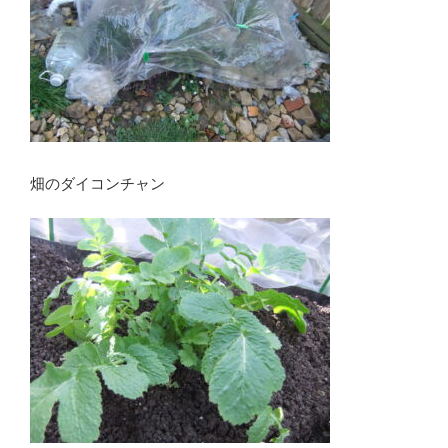
畑のダイコンチャン