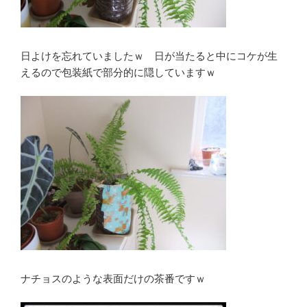
日よけを忘れていましたｗ 日が当たると中にコケが生
えるので包装紙で部分的に隠していますｗ
ナチョスのような表面だけの茶番ですｗ