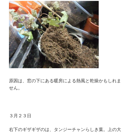
原因は、窓の下にある暖房による熱風と乾燥かもしれま
せん。
３月２３日
右下のギザギザのは、タンジーチャンらしき葉。上の大