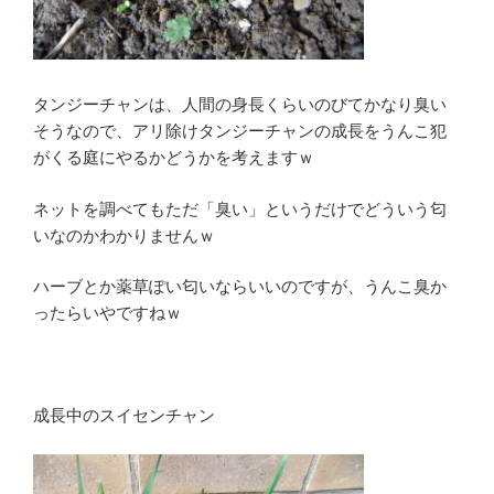
タンジーチャンは、人間の身長くらいのびてかなり臭い
そうなので、アリ除けタンジーチャンの成長をうんこ犯
がくる庭にやるかどうかを考えますｗ
ネットを調べてもただ「臭い」というだけでどういう匂
いなのかわかりませんｗ
ハーブとか薬草ぽい匂いならいいのですが、うんこ臭か
ったらいやですねｗ
成長中のスイセンチャン