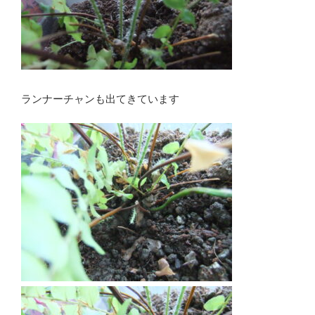
ランナーチャンも出てきています