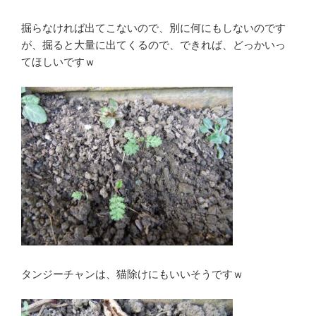
掘らなければ出てこないので、別に何にもしないのです
が、掘ると大量に出てくるので、できれば、どっかいっ
てほしいですｗ
タンジーチャンは、猫除けにもいいそうですｗ