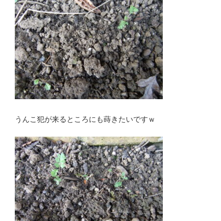
うんこ犯が来るところにも蒔きたいですｗ