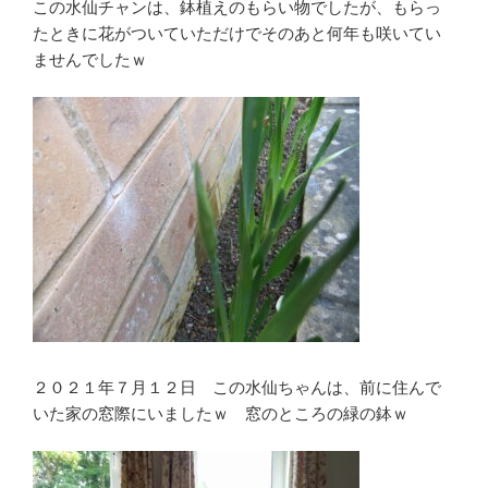
この水仙チャンは、鉢植えのもらい物でしたが、もらっ
たときに花がついていただけでそのあと何年も咲いてい
ませんでしたｗ
２０２１年７月１２日 この水仙ちゃんは、前に住んで
いた家の窓際にいましたｗ 窓のところの緑の鉢ｗ