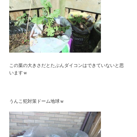
この葉の大きさだとたぶんダイコンはできていないと思
いますｗ
うんこ犯対策ドーム地球ｗ