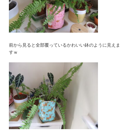
前から見ると全部覆っているかわいい鉢のように見えま
すｗ