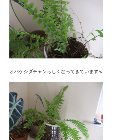
オバケシダチャンらしくなってきていますｗ