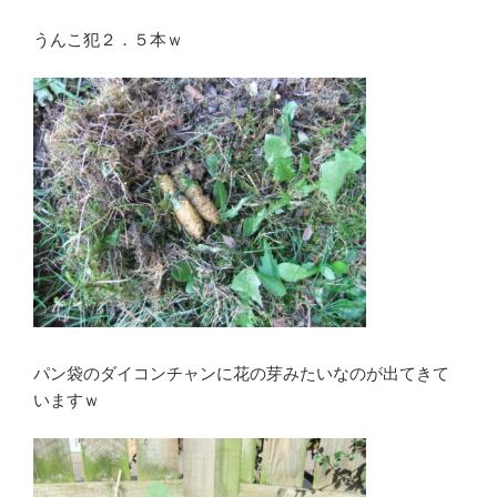
うんこ犯２．５本ｗ
パン袋のダイコンチャンに花の芽みたいなのが出てきて
いますｗ