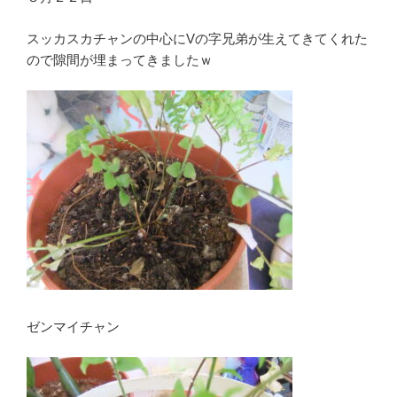
スッカスカチャンの中心にVの字兄弟が生えてきてくれた
ので隙間が埋まってきましたｗ
ゼンマイチャン