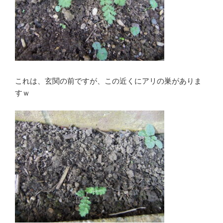
これは、玄関の前ですが、この近くにアリの巣がありま
すｗ