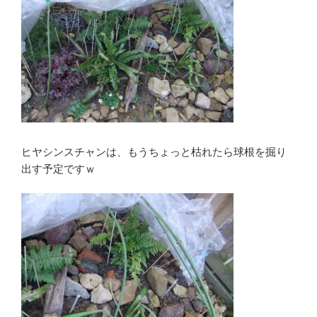
ヒヤシンスチャンは、もうちょっと枯れたら球根を掘り
出す予定ですｗ