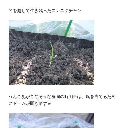
冬を越して生き残ったニンニクチャン
うんこ犯がこなそうな昼間の時間帯は、風を当てるため
にドームが開きますｗ