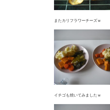
またカリフラワーチーズｗ
イチゴも焼いてみましたｗ