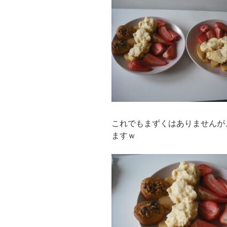
これでもまずくはありませんが
ますｗ