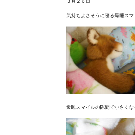
３月２６日
気持ちよさそうに寝る爆睡スマ
爆睡スマイルの隙間で小さくな