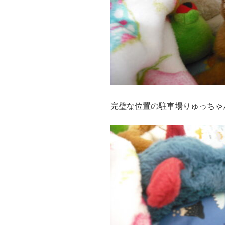
完璧な位置の駐車場りゅっちゃ