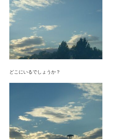
どこにいるでしょうか？