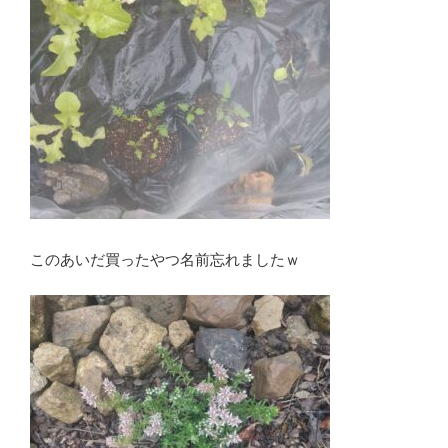
このあいだ買ったやつ名前忘れましたｗ