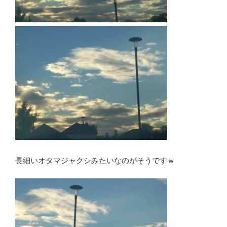
長細いオタマジャクシみたいなのがそうですｗ