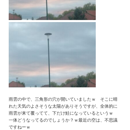
雨雲の中で、三角形の穴が開いていましたｗ そこに晴
れた天気のよさそうな太陽がありそうですが、全体的に
雨雲が来て覆ってて、下だけ鮭になっているというｗ
一体どうなってるのでしょうか？ｗ最近の空は、不思議
ですねーｗ