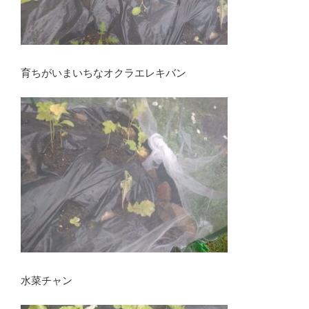
育ちがいまいちなオクラエレキバン
水菜チャン