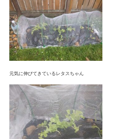
元気に伸びてきているレタスちゃん