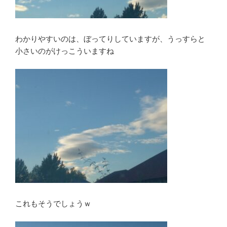
わかりやすいのは、ぼってりしていますが、うっすらと
小さいのがけっこういますね
これもそうでしょうｗ