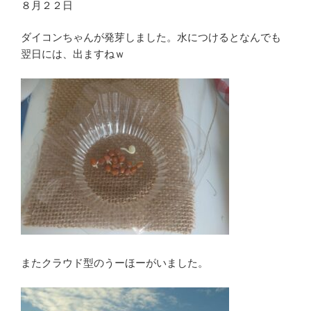
８月２２日
ダイコンちゃんが発芽しました。水につけるとなんでも
翌日には、出ますねｗ
またクラウド型のうーほーがいました。