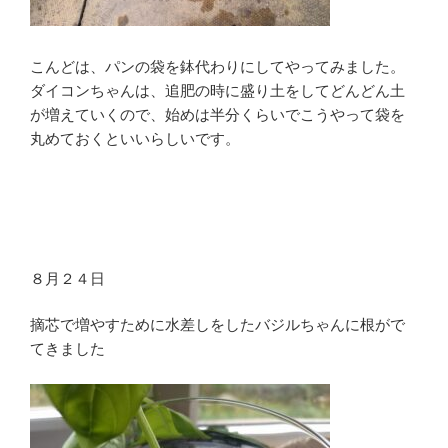
こんどは、パンの袋を鉢代わりにしてやってみました。
ダイコンちゃんは、追肥の時に盛り土をしてどんどん土
が増えていくので、始めは半分くらいでこうやって袋を
丸めておくといいらしいです。
８月２４日
摘芯で増やすために水差しをしたバジルちゃんに根がで
てきました