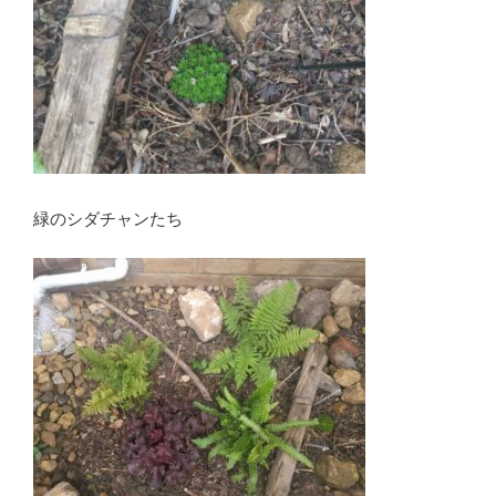
緑のシダチャンたち