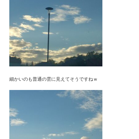
細かいのも普通の雲に見えてそうですねｗ