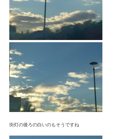
街灯の後ろの白いのもそうですね