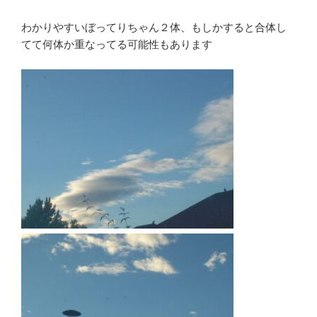
わかりやすいぼってりちゃん２体、もしかすると合体し
てて何体か重なってる可能性もあります