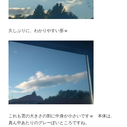
久しぶりに、わかりやすい形ｗ
これも雲の大きさの割に中身が小さいですｗ 本体は、
真ん中あたりのグレーぽいところですね。