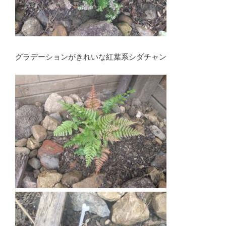
グラデーションがきれいな紅葉系シダチャン