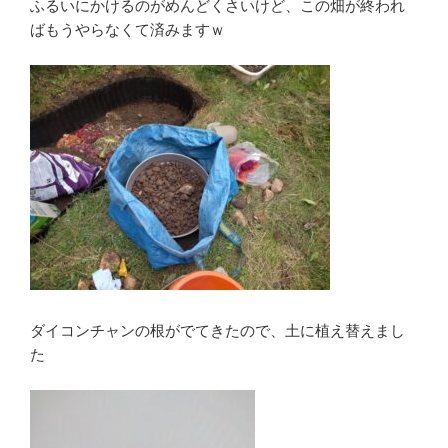
ふるいにかけるのがめんどくさいけど、この畑が終われ
ばもうやらなくて済みますｗ
ダイコンチャンの根がでてきたので、土に植え替えまし
た