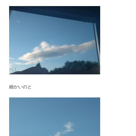
細かいのと