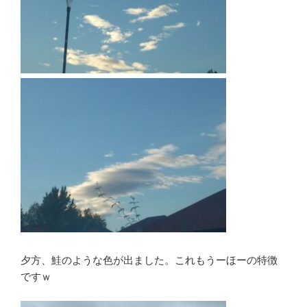
夕方、鮭のような色が出ました。これもうーほーの特徴
ですｗ