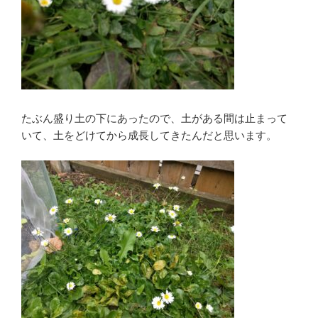
たぶん盛り土の下にあったので、土がある間は止まって
いて、土をどけてから成長してきたんだと思います。