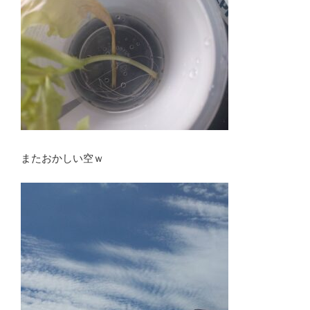
またおかしい空ｗ