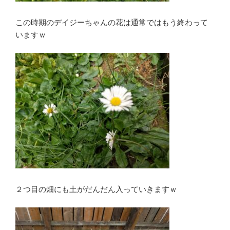
この時期のデイジーちゃんの花は通常ではもう終わって
いますｗ
２つ目の畑にも土がだんだん入っていきますｗ