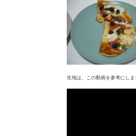
生地は、この動画を参考にしま