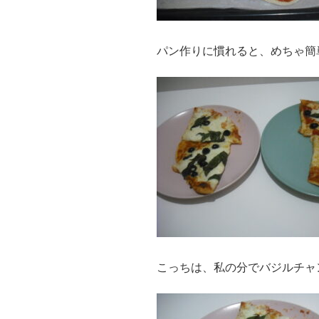
パン作りに慣れると、めちゃ簡
こっちは、私の分でバジルチャ