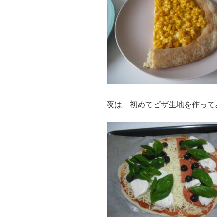
夜は、初めてピザ生地を作って