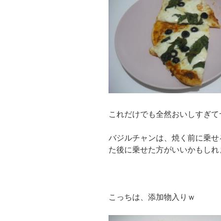
これだけでも全然おいしすぎて
バジルチャンは、焼く前に乗せ
た後に乗せた方がいいかもしれ
こっちは、添加物入りｗ