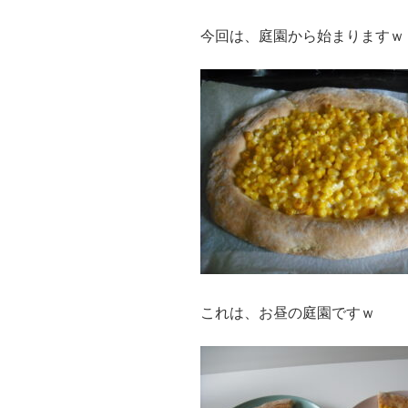
今回は、庭園から始まりますｗ
これは、お昼の庭園ですｗ