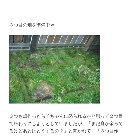
３つ目の畑を準備中ｗ
３つも畑作ったら羊ちゃんに怒られるかと思って２つ目
で終わりにしようとしていましたが、「まだ庭が余って
るけどあとはどうするの？」と聞かれて、「３つ目作