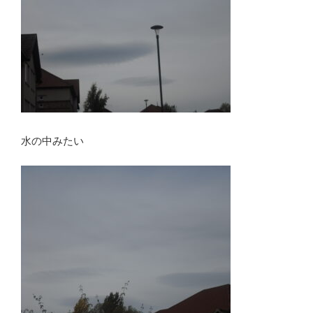
水の中みたい