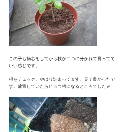
この子も摘芯をしてから枝が二つに分かれて育ってて、
いい感じです。
根をチェック。やはり詰まってます。見て良かったで
す。放置していたらヒョウ柄になるところでしたｗ