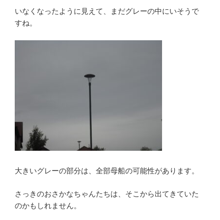
いなくなったように見えて、まだグレーの中にいそうで
すね。
大きいグレーの部分は、全部母船の可能性があります。
さっきのおさかなちゃんたちは、そこから出てきていた
のかもしれません。