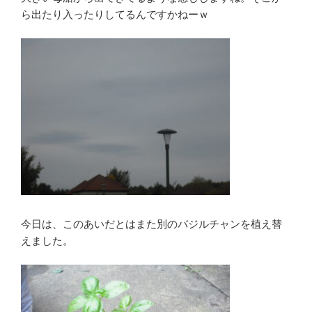
ら出たり入ったりしてるんですかねーｗ
今日は、このあいだとはまた別のバジルチャンを植え替
えました。