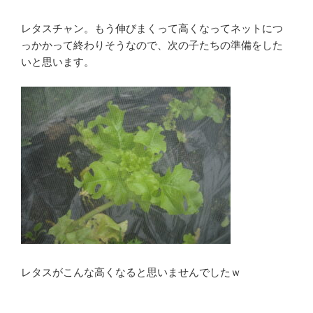
レタスチャン。もう伸びまくって高くなってネットにつ
っかかって終わりそうなので、次の子たちの準備をした
いと思います。
レタスがこんな高くなると思いませんでしたｗ