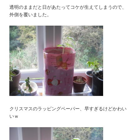
透明のままだと日があたってコケが生えてしまうので、
外側を覆いました。
クリスマスのラッピングペーパー、早すぎるけどかわい
いｗ