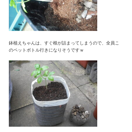
鉢植えちゃんは、すぐ根が詰まってしまうので、全員こ
のペットボトル行きになりそうですｗ