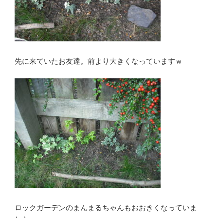
先に来ていたお友達。前より大きくなっていますｗ
ロックガーデンのまんまるちゃんもおおきくなっていま