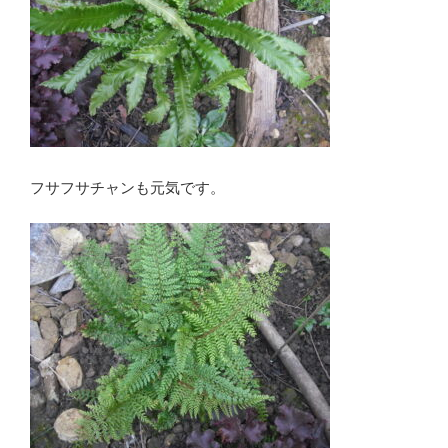
フサフサチャンも元気です。