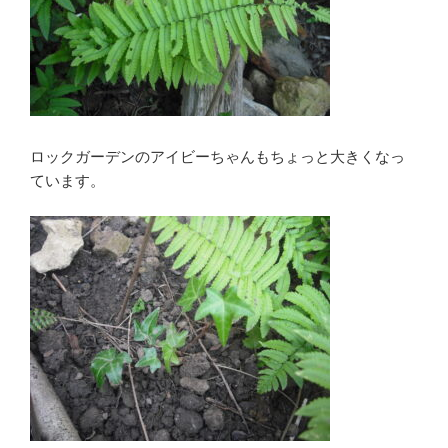
ロックガーデンのアイビーちゃんもちょっと大きくなっ
ています。