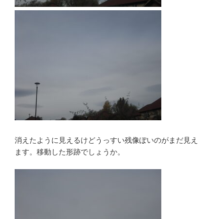
消えたように見えるけどうっすい残像ぽいのがまだ見え
ます。移動した形跡でしょうか。