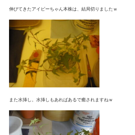
伸びてきたアイビーちゃん本株は、結局切りましたｗ
また水挿し。水挿しもあればあるで癒されますねｗ