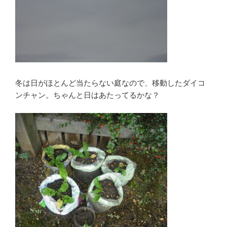
冬は日がほとんど当たらない庭なので、移動したダイコ
ンチャン。ちゃんと日はあたってるかな？