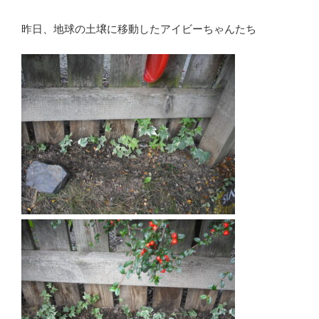
昨日、地球の土壌に移動したアイビーちゃんたち