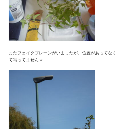
またフェイクプレーンがいましたが、位置があってなく
て写ってませんｗ