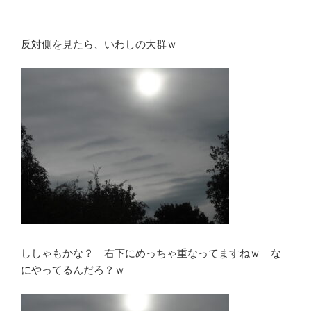
反対側を見たら、いわしの大群ｗ
ししゃもかな？ 右下にめっちゃ重なってますねｗ な
にやってるんだろ？ｗ