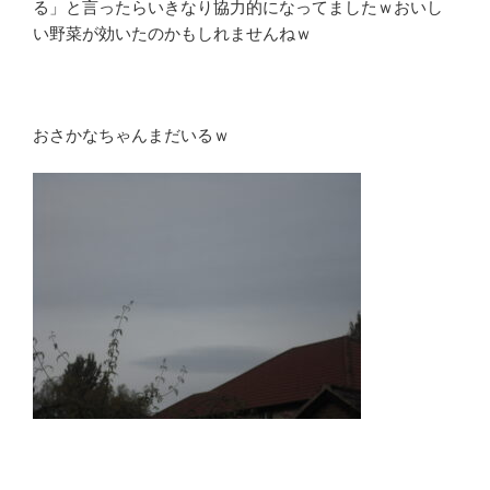
る」と言ったらいきなり協力的になってましたｗおいし
い野菜が効いたのかもしれませんねｗ
おさかなちゃんまだいるｗ