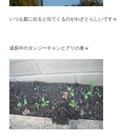
いつも庭に出ると出てくるのがわざとらしいですｗ
成長中のタンジーチャンとアリの巣ｗ