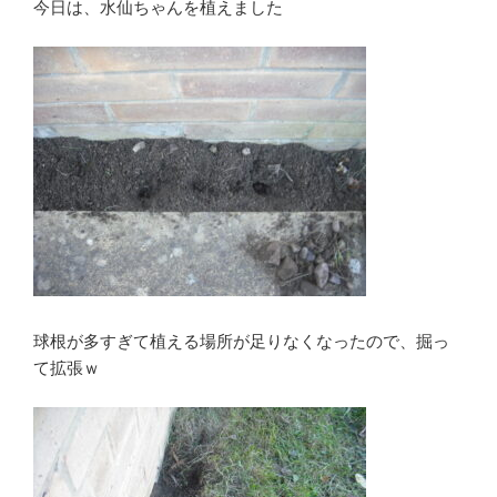
今日は、水仙ちゃんを植えました
球根が多すぎて植える場所が足りなくなったので、掘っ
て拡張ｗ