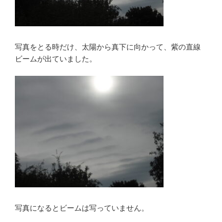
写真をとる時だけ、太陽から真下に向かって、紫の直線
ビームが出ていました。
写真になるとビームは写っていません。