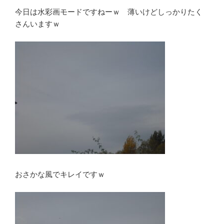
今日は水彩画モードですねーｗ 薄いけどしっかりたく
さんいますｗ
おさかな風でキレイですｗ