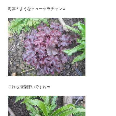
海藻のようなヒューケラチャンｗ
これも海藻ぽいですねｗ