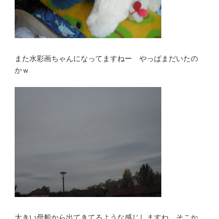
また水彩画ちゃんになってますねー やっぱまだいたの
かｗ
大きい母船から出てきてるような感じしますね。そこか