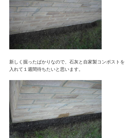
新しく掘ったばかりなので、石灰と自家製コンポストを
入れて１週間待ちたいと思います。