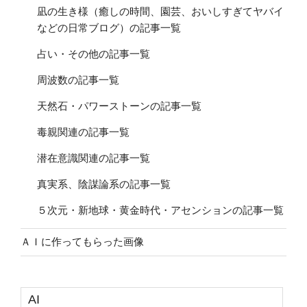
凪の生き様（癒しの時間、園芸、おいしすぎてヤバイ
などの日常ブログ）の記事一覧
占い・その他の記事一覧
周波数の記事一覧
天然石・パワーストーンの記事一覧
毒親関連の記事一覧
潜在意識関連の記事一覧
真実系、陰謀論系の記事一覧
５次元・新地球・黄金時代・アセンションの記事一覧
ＡＩに作ってもらった画像
AI