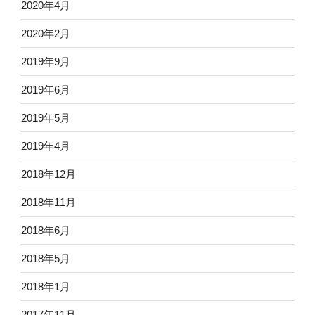
2020年4月
2020年2月
2019年9月
2019年6月
2019年5月
2019年4月
2018年12月
2018年11月
2018年6月
2018年5月
2018年1月
2017年11月