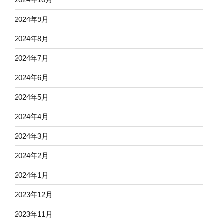
2024年9月
2024年8月
2024年7月
2024年6月
2024年5月
2024年4月
2024年3月
2024年2月
2024年1月
2023年12月
2023年11月