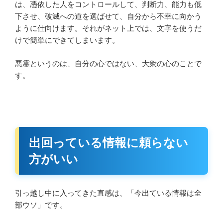
は、憑依した人をコントロールして、判断力、能力も低
下させ、破滅への道を選ばせて、自分から不幸に向かう
ように仕向けます。それがネット上では、文字を使うだ
けで簡単にできてしまいます。
悪霊というのは、自分の心ではない、大衆の心のことで
す。
出回っている情報に頼らない
方がいい
引っ越し中に入ってきた直感は、「今出ている情報は全
部ウソ」です。