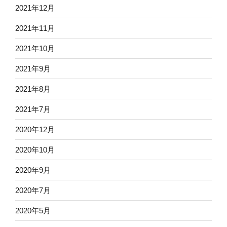
2021年12月
2021年11月
2021年10月
2021年9月
2021年8月
2021年7月
2020年12月
2020年10月
2020年9月
2020年7月
2020年5月