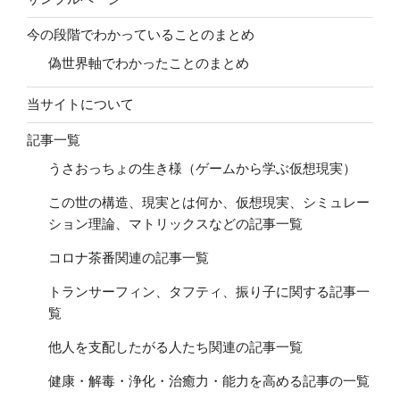
今の段階でわかっていることのまとめ
偽世界軸でわかったことのまとめ
当サイトについて
記事一覧
うさおっちょの生き様（ゲームから学ぶ仮想現実）
この世の構造、現実とは何か、仮想現実、シミュレー
ション理論、マトリックスなどの記事一覧
コロナ茶番関連の記事一覧
トランサーフィン、タフティ、振り子に関する記事一
覧
他人を支配したがる人たち関連の記事一覧
健康・解毒・浄化・治癒力・能力を高める記事の一覧