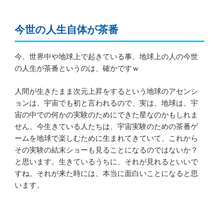
今世の人生自体が茶番
今、世界中や地球上で起きている事、地球上の人の今世
の人生が茶番というのは、確かですｗ
人間が生きたまま次元上昇をするという地球のアセンシ
ョンは、宇宙でも初と言われるので、実は、地球は、宇
宙の中での何かの実験のためにできた星なのかもしれま
せん。今生きている人たちは、宇宙実験のための茶番ゲ
ームを地球で楽しむために生まれてきていて、これから
その実験の結末ショーも見ることになるのではないか？
と思います。生きているうちに、それが見れるといいで
すね。それが来た時には、本当に面白いことになると思
います。