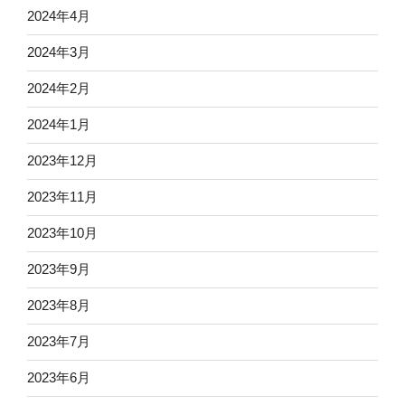
2024年4月
2024年3月
2024年2月
2024年1月
2023年12月
2023年11月
2023年10月
2023年9月
2023年8月
2023年7月
2023年6月