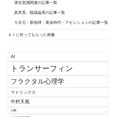
潜在意識関連の記事一覧
真実系、陰謀論系の記事一覧
５次元・新地球・黄金時代・アセンションの記事一覧
ＡＩに作ってもらった画像
AI
トランサーフィン
フラクタル心理学
マトリックス
中村天風
仏教