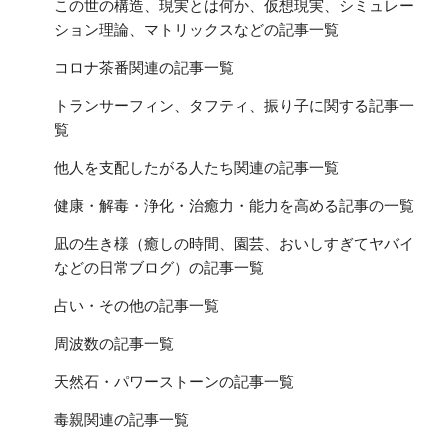
この世の構造、現実とは何か、仮想現実、シミュレー
ション理論、マトリックスなどの記事一覧
コロナ茶番関連の記事一覧
トランサーフィン、タフティ、振り子に関する記事一
覧
他人を支配したがる人たち関連の記事一覧
健康・解毒・浄化・治癒力・能力を高める記事の一覧
凪の生き様（癒しの時間、園芸、おいしすぎてヤバイ
などの日常ブログ）の記事一覧
占い・その他の記事一覧
周波数の記事一覧
天然石・パワーストーンの記事一覧
毒親関連の記事一覧