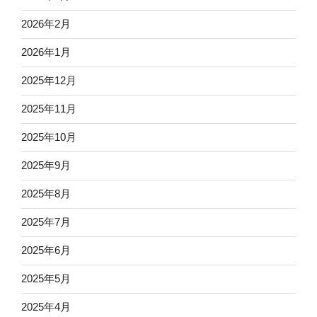
2026年2月
2026年1月
2025年12月
2025年11月
2025年10月
2025年9月
2025年8月
2025年7月
2025年6月
2025年5月
2025年4月