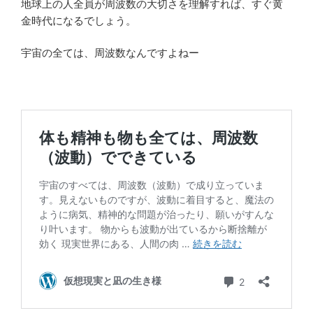
地球上の人全員が周波数の大切さを理解すれば、すぐ黄
金時代になるでしょう。
宇宙の全ては、周波数なんですよねー