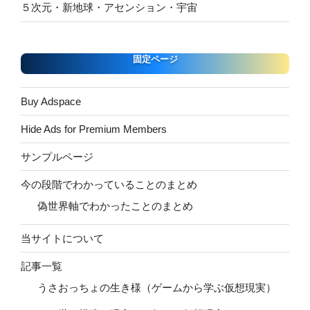
５次元・新地球・アセンション・宇宙
固定ページ
Buy Adspace
Hide Ads for Premium Members
サンプルページ
今の段階でわかっていることのまとめ
偽世界軸でわかったことのまとめ
当サイトについて
記事一覧
うさおっちょの生き様（ゲームから学ぶ仮想現実）