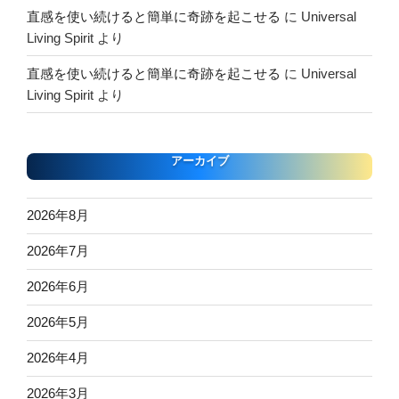
直感を使い続けると簡単に奇跡を起こせる
に
Universal
Living Spirit
より
直感を使い続けると簡単に奇跡を起こせる
に
Universal
Living Spirit
より
アーカイブ
2026年8月
2026年7月
2026年6月
2026年5月
2026年4月
2026年3月