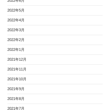
2022年6月
2022年5月
2022年4月
2022年3月
2022年2月
2022年1月
2021年12月
2021年11月
2021年10月
2021年9月
2021年8月
2021年7月