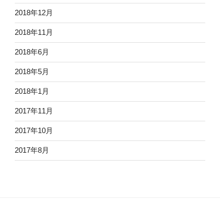
2018年12月
2018年11月
2018年6月
2018年5月
2018年1月
2017年11月
2017年10月
2017年8月