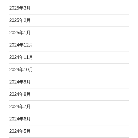
2025年3月
2025年2月
2025年1月
2024年12月
2024年11月
2024年10月
2024年9月
2024年8月
2024年7月
2024年6月
2024年5月