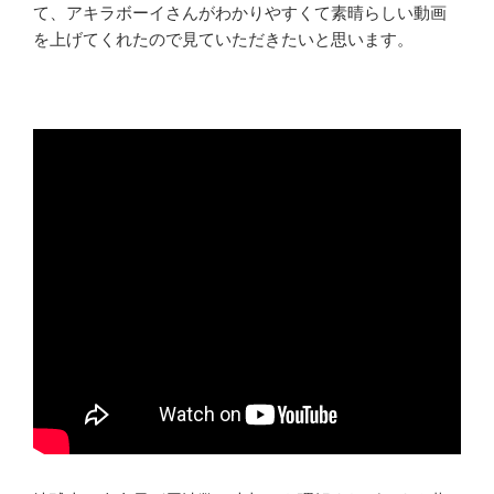
て、アキラボーイさんがわかりやすくて素晴らしい動画
を上げてくれたので見ていただきたいと思います。