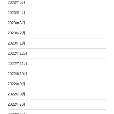
2023年5月
2023年4月
2023年3月
2023年2月
2023年1月
2022年12月
2022年11月
2022年10月
2022年9月
2022年8月
2022年7月