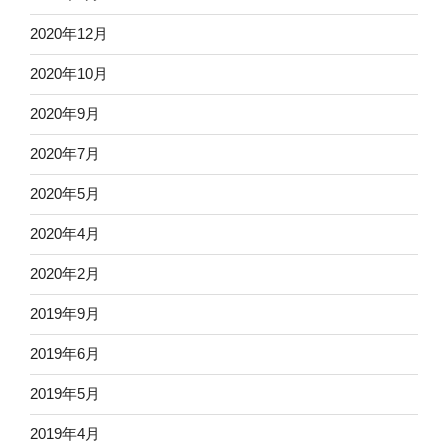
2020年12月
2020年10月
2020年9月
2020年7月
2020年5月
2020年4月
2020年2月
2019年9月
2019年6月
2019年5月
2019年4月