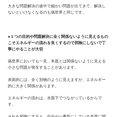
大きな問題解決の途中で細かい問題が出てきて、解決し
ないといけなくなるのも偽世界と同じです。
●１つの目的や問題解決に全く関係ないように見えるもの
こそエネルギーの流れを良くするので邪険にしないで丁
寧にやることが大切
偽世界においても一見、本題とは関係ないように見える
小さな問題が発生することがあります。
表面的には、全く別物のように見えますが、エネルギー
的に大きく関係があります。
エネルギーの流れは、水面下でつながっているからで
す。
それを邪険にすると、自分が一番気にしている本題に関