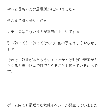
やっと長ちゃまの居場所がわかりましたｗ
そこまで引っ張りすぎｗ
ナチョスはこういうのが本当に上手いですｗ
引っ張って引っ張ってその間に他の事をうまくやらせま
すｗ
それは、奴隷があともうちょっとかんばればご褒美がも
らえると思い込んで何でもやることを知っているからで
す。
ゲーム内でも最近また奴隷イベントが発生していました