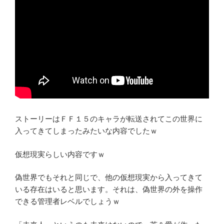
ストーリーはＦＦ１５のキャラが転送されてこの世界に
入ってきてしまったみたいな内容でしたｗ
仮想現実らしい内容ですｗ
偽世界でもそれと同じで、他の仮想現実から入ってきて
いる存在はいると思います。それは、偽世界の外を操作
できる管理者レベルでしょうｗ