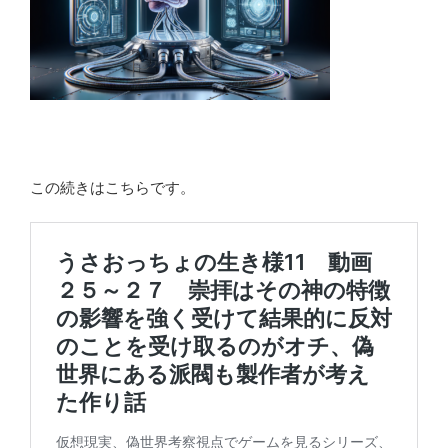
この続きはこちらです。