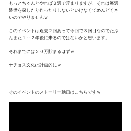
もっとちゃんとやれば３週で貯まりますが、それは毎週
装備を探したり作ったりしないといけなくてめんどくさ
いのでやりませんｗ
このイベントは過去２回あって今回で３回目なのでたぶ
んまた１～２年後に来るのではないかと思います。
それまでには２０万貯まるはずｗ
ナチョス文化は計画的にｗ
そのイベントのストーリー動画はこちらですｗ