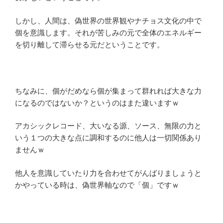
しかし、人間は、偽世界の世界観やナチョス文化の中で
個を意識します。それが苦しみの元で全体のエネルギー
を切り離して滞らせる元だということです。
ちなみに、個がだめなら個が集まって群れれば大きな力
になるのではないか？というのはまた違いますｗ
アカシックレコード、大いなる源、ソース、無限の力と
いう１つの大きな点に調和するのに他人は一切関係あり
ませんｗ
他人を意識していたり力を合わせてがんばりましょうと
かやっている時は、偽世界軸なので「個」ですｗ