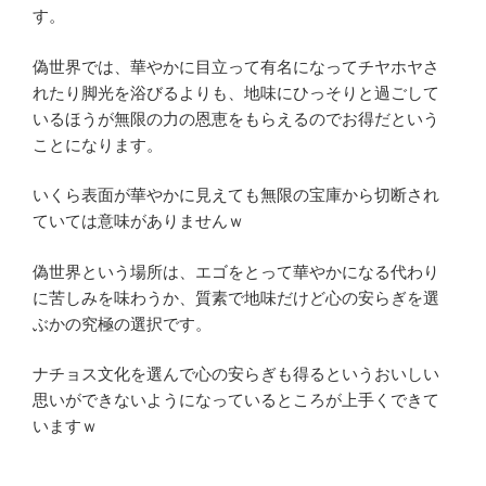
す。
偽世界では、華やかに目立って有名になってチヤホヤさ
れたり脚光を浴びるよりも、地味にひっそりと過ごして
いるほうが無限の力の恩恵をもらえるのでお得だという
ことになります。
いくら表面が華やかに見えても無限の宝庫から切断され
ていては意味がありませんｗ
偽世界という場所は、エゴをとって華やかになる代わり
に苦しみを味わうか、質素で地味だけど心の安らぎを選
ぶかの究極の選択です。
ナチョス文化を選んで心の安らぎも得るというおいしい
思いができないようになっているところが上手くできて
いますｗ