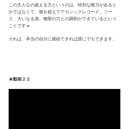
この主人公の超える力というのは、特別な能力があると
かではなくて、個を超えてアカシックレコード、ソー
ス、大いなる源、無限の力との調和ができているという
ことですｗ
それは、本当の自分に接続できれば誰にでもできます。
★動画２２