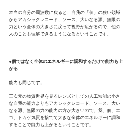
本当の自分の周波数に戻ると、自我の「個」の狭い領域
からアカシックレコード、ソース、大いなる源、無限の
力という全体の大きさに戻って視野が広がるので、他の
人のことも理解できるようになるということです。
●個ではなく全体のエネルギーに調和するだけで能力も上
がる
能力も同じです。
三次元の物質世界を見るレンズとしての人工知能の小さ
な自我の能力よりもアカシックレコード、ソース、大い
なる源、無限の力の能力の方が大きいので、我、個、エ
ゴ、トカゲ気質を捨てて大きな全体のエネルギーに調和
することで能力も上がるということです。