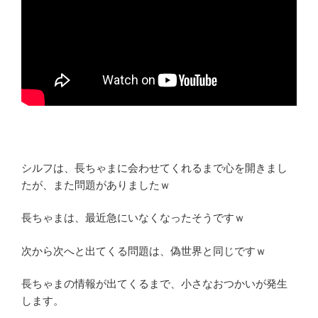
シルフは、長ちゃまに会わせてくれるまで心を開きまし
たが、また問題がありましたｗ
長ちゃまは、最近急にいなくなったそうですｗ
次から次へと出てくる問題は、偽世界と同じですｗ
長ちゃまの情報が出てくるまで、小さなおつかいが発生
します。