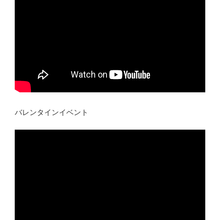
バレンタインイベント