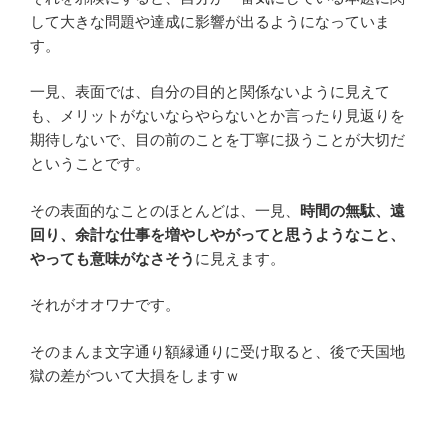
して大きな問題や達成に影響が出るようになっていま
す。
一見、表面では、自分の目的と関係ないように見えて
も、メリットがないならやらないとか言ったり見返りを
期待しないで、目の前のことを丁寧に扱うことが大切だ
ということです。
その表面的なことのほとんどは、一見、
時間の無駄、遠
回り、余計な仕事を増やしやがってと思うようなこと、
やっても意味がなさそう
に見えます。
それがオオワナです。
そのまんま文字通り額縁通りに受け取ると、後で天国地
獄の差がついて大損をしますｗ