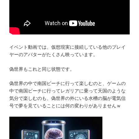
イベント動画では、仮想現実に接続している他のプレイ
ヤーのアバターがたくさん映っています。
偽世界もこれと同じ状態です。
偽世界の中で南国ビーチに行って楽しむのと、ゲームの
中で南国ビーチに行ってレガリアに乗って天国のような
気分で楽しむのも、偽世界の外にいる水槽の脳が電気信
号で夢を見ていることには何の変わりがありませんｗ