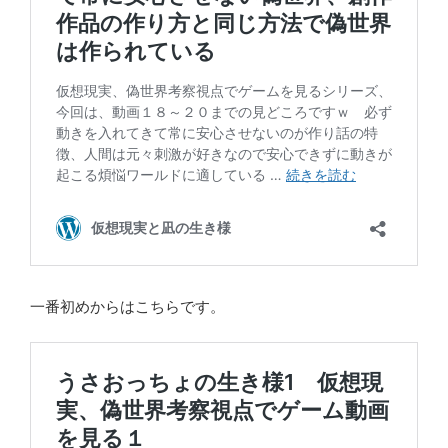
一番初めからはこちらです。