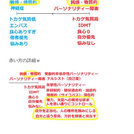
赤い方の詳細ｗ